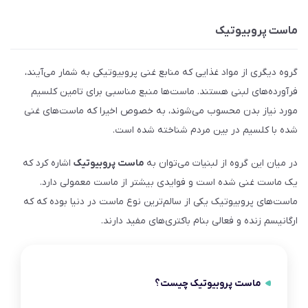
ماست پروبیوتیک
گروه دیگری از مواد غذایی که منابع غنی پروبیوتیکی به شمار می‌آیند،
فرآورده‌های لبنی هستند. ماست‌ها منبع مناسبی برای تامین کلسیم
مورد نیاز بدن محسوب می‌شوند، به خصوص اخیرا که ماست‌های غنی
شده با کلسیم در بین مردم شناخته شده است.
در میان این گروه از لبنیات می‌توان به
ماست‌ پروبیوتیک
اشاره کرد که
یک ماست غنی شده است و فوایدی بیشتر از ماست معمولی دارد.
ماست‌های پروبیوتیک یکی از سالم‌ترین نوع ماست در دنیا بوده که که
ارگانیسم زنده و فعالی بنام باکتری‌های مفید دارند.
ماست پروبیوتیک چیست؟