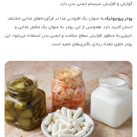
گوارش و افزایش سیستم ایمنی بدن دارد.
پودر پروبیوتیک
به عنوان یک افزودنی غذا در فرآورده‌های غذایی مختلف
انسان کاربرد دارد. همچنین از این پودر به عنوان یک مکمل غذایی و
دارویی به منظور افزایش سطح سلامت و ایمنی بدن استفاده می‌شود. این
پودر حاوی تعداد زیادی باکتری‌های مفید است.