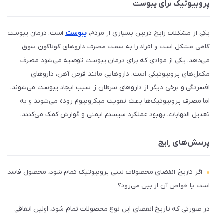
پروبیوتیک برای یبوست
یکی از مشکلات رایج دربین بسیاری از مردم،
یبوست
است. درمان یبوست
گاهی مشکل است و افراد را به سمت مصرف داروهای گوناگون سوق
می‌دهد. یکی از موادی که برای درمان یبوست توصیه می‌شود مصرف
مکمل‌های پروبیوتیکی است. داروهایی مانند قرص آهن، داروهای
افسردگی و برخی دیگر از داروهای سرطان زا سبب ایجاد یبوست می‌شوند.
اما مصرف پروبیوتیک‌ها باعث تقویت میکروبیوم روده می‌شوند و به
تعدیل التهابات، بهبود عملکرد سیستم ایمنی و گوارش کمک می‌کنند.
پرسش‌های رایج
اگر تاریخ انقضای محصولات لبنی پروبیوتیک تمام شود، محصول فاسد
است یا خواص آن از بین می‌رود؟
در صورتی که تاریخ انقضای این نوع محصولات تمام شود، اولین اتفاقی