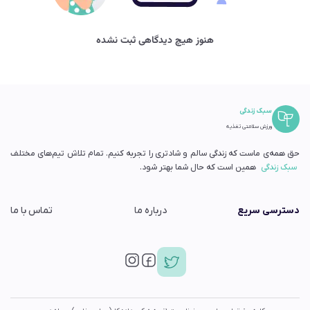
هنوز هیچ دیدگاهی ثبت نشده
سبک زندگی
ورزش سلامتی تغذیه
حق همه‌ی ماست که زندگی سالم و شادتری را تجربه کنیم. تمام تلاش تیم‌های مختلف
سبک زندگی
همین است که حال شما بهتر شود.
دسترسی سریع
درباره ما
تماس با ما