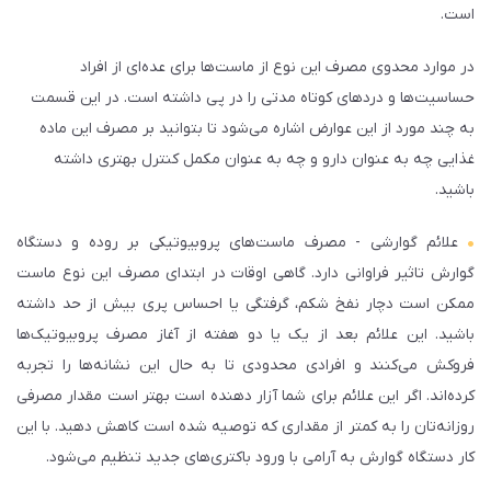
است.
در موارد محدوی مصرف این نوع از ماست‌ها برای عده‌ای از افراد
حساسیت‌ها و دردهای کوتاه مدتی را در پی داشته است. در این قسمت
به چند مورد از این عوارض اشاره می‌شود تا بتوانید بر مصرف این ماده
غذایی چه به عنوان دارو و چه به عنوان مکمل کنترل بهتری داشته
باشید.
علائم گوارشی - مصرف ماست‌های پروبیوتیکی بر روده و دستگاه
گوارش تاثیر فراوانی دارد. گاهی اوقات در ابتدای مصرف این نوع ماست
ممکن است دچار نفخ شکم، گرفتگی یا احساس پری بیش از حد داشته
باشید. این علائم بعد از یک یا دو هفته از آغاز مصرف پروبیوتیک‌ها
فروکش می‌کنند و افرادی محدودی تا به حال این نشانه‌ها را تجربه
کرده‌اند. اگر این علائم برای شما آزار دهنده است بهتر است مقدار مصرفی
روزانه‌تان را به کمتر از مقداری که توصیه شده است کاهش دهید. با این
کار دستگاه گوارش به آرامی با ورود باکتری‌های جدید تنظیم می‌شود.