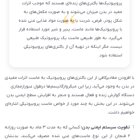
پروبیوتیک‌ها باکتری‌های زنده‌ای هستند که موجب اثرات
مفید در بدن میزبان می‌شوند و به صورت مکمل‌های به
شکل پودر، قرص، شربت یا به صورت مواد غذایی غنی شده
با پروبیوتیک‌ها مانند ماست، پنیر و شیر مورد استفاده قرار
می‌گیرد. به طور طبیعی ماست یک پروبیوتیک طبیعی
نیست، مگر اینکه در تهیه آن از باکتری‌های پروبیوتیکی
استفاده شود.
با افزودن مقادیرکافی از این باکتری‌های پروبیوتیک به ماست اثرات مفیدی
در بدن به وجود می‌آید، زیرا این میکروارگانیسم‌ها درطول عبورازمجاری
دستگاه گوارش زنده و فعال هستند و منجر به افزایش سطح ایمنی بدن
می‌شوند. در این بخش به چند مورد از خواص ماست پروبیوتیکی اشاره‌ای
خواهیم داشت.
تقویت سیستم ایمنی بدن
:
کسانی که به مدت ۳ ماه، به صورت روزانه
۲ فنجان از این نوع ماست‌های غنی شده مصرف می‌کنند، بدنشان