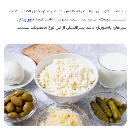
از خاصیت‌های این نوع پنیرها، کاهش عوارض عدم تحمل لاکتوز، تنظیم
وتقویت سیستم ایمنی بدن است. پنیرهای مانند گودا،
پنیر چدار
و
پنیرهای پاستوریزه مانند پنیرلاکتیکی از این نوع محصولات هستند.