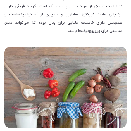
دنیا است و یکی از مواد حاوی پروبیوتیک است. گوجه فرنگی دارای
ترکیباتی مانند فروکتوز، ساکاروز و بسیاری از آمینواسید‌هاست و
همچنین دارای خاصیت قلیایی برای بدن بوده که می‌تواند منبع
مناسبی برای پروبیوتیک‌ها باشد.