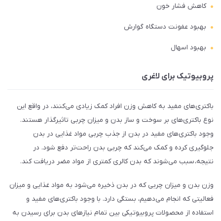
کاهش فشار خون
بهبود عفونت دستگاه گوارش
بهبود اسهال
پروبیوتیک برای لاغری
باکتری‌های مفید به کاهش وزن افراد کمک زیادی می‌کنند، در واقع این
نوع باکتری‌های بر سوخت و ساز بدن و میزان چربی تاثیرگذار هستند.
وجود باکتری‌های مفید در بدن از جذب چربی مواد غذایی در بدن
جلوگیری کرده و کمک می‌کند که چربی بدن راحت‌تر دفع شود. در
نتیجه، سبب می‌شوند که بدن کالری کمتری از مواد مضر دریافت کند.
وزن بدن و میزان چربی که در بدن ذخیره می‌شود به مواد غذایی و میزان
فعالیتی که انجام می‌دهیم، بستگی دارد. با وجود باکتری‌های مفید و
استفاده از محصولات پروبیوتیکی بین تمام نیازهای بدن برای رسیدن به