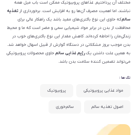
مختلف آن پرداختیم. غذاهای پروبیوتیک ممکن است باب میل همه
نباشند، اما اهمیت مصرف آن‌ها رو به افزایش است. برخورداری از
تغذیه
سالم
که حاوی این نوع باکتری‌های مفید باشد یک راهکار عالی برای
محافظت از بدن در برابر مواد شیمیایی سمی و مضر است که ما و محیط
زندگی‌مان را احاطه کرده‌اند. کاهش مقدار این نوع باکتری‌های خوب در
بدن موجب بروز مشکلاتی در دستگاه گوارش از قبیل اسهال خواهد شد.
به همین علت داشتن یک
رژیم غذایی سالم
حاوی محصولات پروبیوتیکی
می‌تواند تضمین کننده سلامت بدن باشد.
تگ ها :
مواد غذایی پروبیوتیکی
پروبیوتیک
اصول تغذیه سالم
سالم‌خوری