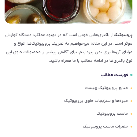
پروبیوتیک
از باکتری‌هایی خوبی است که در بهبود عملکرد دستگاه گوارش
موثر است. در این مقاله می‌خواهیم به تعریف پروبیوتیک‌ها، انواع و
مزایای آن‌ها برای بدن بپردازیم. برای آگاهی بیشتر از محصولات حاوی این
نوع باکتری‌ها در ادامه مطالب با ما همراه باشید.
فهرست مطالب
منابع پروبیوتیک چیست
میوه‌ها و سبزیجات حاوی پروبیوتیک
ماست پروبیوتیک
مضرات ماست پروبیوتیک