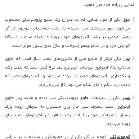
غذایی روزانه خود قرار دهید.
موز
:
یکی از مواد غذایی که به عنوان یک منبع پروبیوتیکی محسوب
می‌شود، موز می‌باشد. موز رسیده به علت نشاسته‌ی موجود در آن
نقش مهمی در رشد باکتری‌های خوب روده و بهبود سلامت دستگاه
گوارش دارد و در متابولیسم (سوخت و ساز) بدن بسیار موثر است.
پیاز
:
یکی دیگر از منابع غنی از باکتری‌های مفید، پیاز است که حاوی
ماده‌ای بنام اینولین می‌باشد. اینولین یک نوع فیبر است که باعث رشد
و نگهداری باکتری‌های مفید در روده می‌شود و باکتری‌های مضر که
باعث درد شکم و نفخ شکم می‌شود را از بین می‌برد.
سیر
:
یکی از سبزیجات حاوی پروبیوتیکی سیر بوده و مانند پیاز حاوی
اینولین است. مصرف سیر خام برای مبتلایان به سرطان روده بزرگ
بسیار توصیه می‌شود زیرا باعث رشد و افزایش باکتری‌های مفید برای
روده می‌شود.
گوجه‌فرنگی
: گوجه فرنگی یکی از پر مصرف‌ترین سبزیجات در سراسر