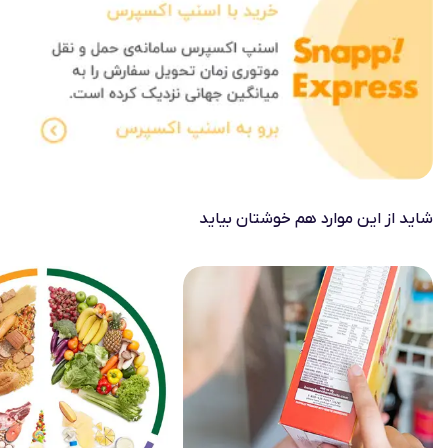
شاید از این موارد هم خوشتان بیاید