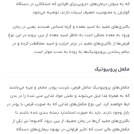
که به عنوان درمان‌های دارویی برای افرادی که مشکلاتی در دستگاه
گوارش یا ممنوعیت مصرف لبنیات دارند، توصیه می‌شود.
باکتری‌های مفید به اسید معده و گرما حساس هستند یعنی در زمان
ورود به معده ممکن است به خاطر اسید معده از بین بروند.در این نوع
قرص‌ها از باکتری‌های مفید در برابر حرارت و اسید محافظت کرده و در
سالم رساندن پروبیوتیک‌ها به روده به شدت موثر است.
مکمل پروبیوتیک
مکمل‌های پروبیوتیک شامل قرص، شربت، پودر، مخمر و غیره می‌باشند
که به همراه غذا میل می‌شوند و نقش مواد غذایی غنی شده را در بدن
ایفا خواهند کرد. این نوع مکمل‌های غذایی که به صورت قرص یا پودر در
بازار وجود دارند، باید به صورت استاندارد بسته بندی شده باشند تا
باکتری‌های مفید آن‌ها در زمان مصرف از بین نرود. کامبوجا نیز یکی از
مکمل‌های عالی است که تاثیر فراوانی در بهبود بیماری‌های دستگاه