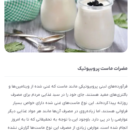
مضرات ماست پروبیوتیک
فرآورده‌های لبنی پروبیوتیکی مانند ماست که غنی شده از ویتامین‌ها و
باکتری‌های مفید هستند، جای خود را در سبد غذایی مردم برای مصرف
روزانه پیدا کرده‌اند. این نوع ماست‌های غنی شده دارای خواص بسیار
فراوانی هستند، اما زیاده‌روی در مصرف آن‌ها مانند هر مواد غذایی دیگر
عوارضی را در پی دارد. باوجود این، با توجه به تحقیقاتی که تا به امروز
انجام شده است، عوارض زیادی از مصرف این نوع ماست‌ها گزارش نشده