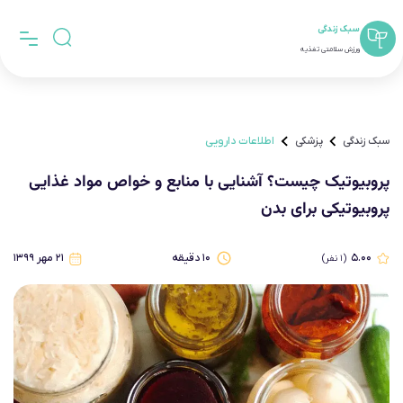
سبک زندگی
ورزش سلامتی تغذیه
سبک زندگی
پزشکی
اطلاعات دارویی
پروبیوتیک چیست؟ آشنایی با منابع و خواص مواد غذایی
پروبیوتیکی برای بدن
۵.۰۰
۱۰
دقیقه
۲۱ مهر ۱۳۹۹
(
۱
نفر)