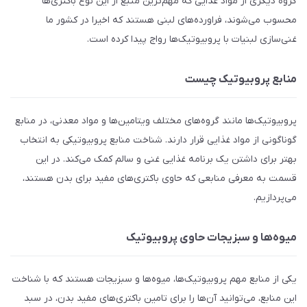
گروه دیگری از مواد غذایی که مهم‌ترین منبع از این نوع باکتری‌ها
محسوب می‌شوند، فراورده‌های لبنی هستند که اخیرا در کشور ما
غنی‌سازی لبنیات با پروبیوتیک‌ها رواج پیدا کرده است.
منابع پروبیوتیک چیست
پروبیوتیک‌ها مانند گروه‌های مختلف ویتامین‌ها و مواد معدنی، در منابع
گوناگونی از مواد غذایی قرار دارند. شناخت منابع پروبیوتیکی به انتخاب
بهتر برای داشتن یک برنامه غذایی غنی و سالم کمک می‌کند. در این
قسمت به معرفی منابعی که حاوی باکتری‌های مفید برای بدن هستند،
می‌پردازیم.
میوه‌ها و سبزیجات حاوی پروبیوتیک
یکی از منابع مهم پروبیوتیک‌ها، میوه‌ها و سبزیجات هستند که با شناخت
این منابع، می‌توانید آن‌ها را برای تامین باکتری‌های مفید بدن، در سبد