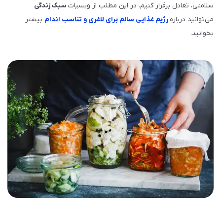
سلامتی، تعادل برقرار کنیم. در این مطلب از وبسیات
سبک زندگی
می‌توانید درباره
رژیم غذایی سالم برای لاغری و تناسب اندام
بیشتر
بخوانید.