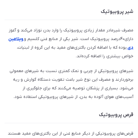
شیر پروبیوتیک
مصرف شیرمادر مقدار زیادی پروبیوتیک را وارد بدن نوزاد می‌کند و آغوز
دارای۴۰درصد پروبیوتیک است. شیر یکی از منابع غنی کلسیم و
ویتامین
دی
بوده که با اضافه کردن باکتری‌های مفید به این گروه از لبنیات،
خواص بیشتری را اضافه کرده‌اند.
شیرهای پروبیوتیکی از چربی و نمک کمتری نسبت به شیرهای معمولی
برخوردارند و مصرف این نوع شیر باعث تقویت دستگاه گوارش و ریه
می‌شود. بسیاری از پزشکان توصیه می‌کنند که برای جلوگیری از
آسیب‌های هوای آلوده به بدن، از شیرهای پروبیوتیکی استفاده شود.
قرص پروبیوتیک
قرص‌های پروبیوتیکی از دیگر منابع غنی از این باکتری‌های مفید هستند