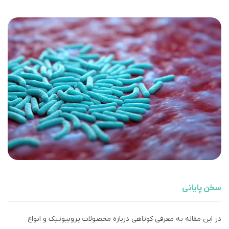
سخن پایانی
در این مقاله به معرفی کوتاهی درباره محصولات پروبیوتیک و انواع