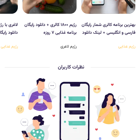
بهترین برنامه کالری شمار رایگان
رژیم ۱۸۰۰ کالری + دانلود رایگان
فارسی و انگلیسی + لینک دانلود
برنامه غذایی ۷ روزه
دانلود رایگ
رژیم غذایی
رژیم لاغری
رژیم غذایی
نظرات کاربران