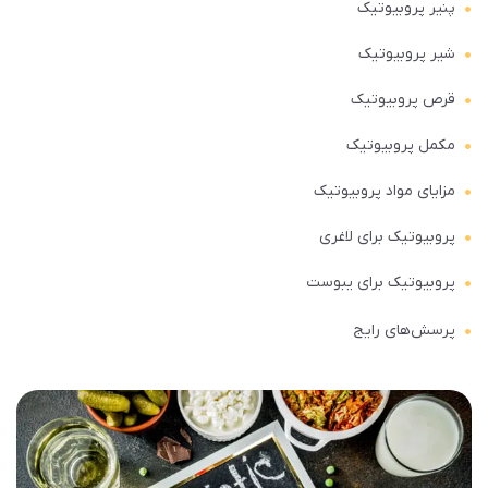
پنیر پروبیوتیک
شیر پروبیوتیک
قرص پروبیوتیک
مکمل پروبیوتیک
مزایای مواد پروبیوتیک
پروبیوتیک برای لاغری
پروبیوتیک برای یبوست
پرسش‌های رایج