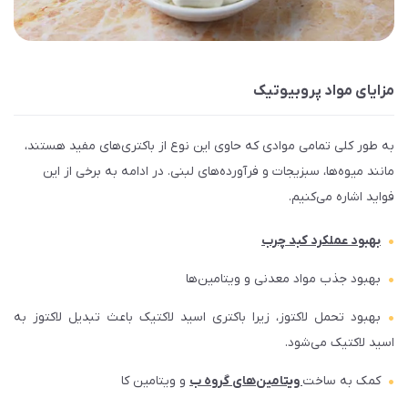
مزایای مواد پروبیوتیک
به طور کلی تمامی موادی که حاوی این نوع از باکتری‌های مفید هستند،
مانند میوه‌ها، سبزیجات و فرآورده‌های لبنی. در ادامه به برخی از این
فواید اشاره می‌کنیم.
بهبود عملکرد کبد چرب
بهبود جذب مواد معدنی و ویتامین‌ها
بهبود تحمل لاکتوز، زیرا باکتری اسید لاکتیک باعث تبدیل لاکتوز به
اسید لاکتیک می‌شود.
کمک به ساخت
ویتامین‌های گروه ب
و ویتامین کا