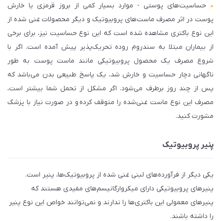
حساسیت‌های پوستی - موارد بسیار کمی از بروز قرمزی یا خارش
پوست در اثر مصرف ماست‌های پروبیوتیک و دیگر محصولات غنی شده از
این نوع باکتری مشاهده شده است که این نوع حساسیت نیز، برای برخی
از بیماران مبتلا به سندروم روده تحریک‌پذیر پیش آمده است. اگر با
شروع مصرف یک محصول پروبیوتیکی مانند ماست پوست به طور
ناگهانی دچار حساسیت و خارش شد، یک پاسخ طبیعی بدن می‌باشد که
پس از چند روز برطرف می‌شود. اگر مشکل از تحمل شما بیشتر است،
مصرف این نوع ماست غنی‌شده را متوقف کرده و در صورت نیاز با پزشک
مشورت کنید.
پنیر پروبیوتیک
یکی دیگر از فرآورده‌های لبنی غنی شده از پروبیوتیک‌ها، پنیر است.
پنیرهای پروبیوتیکی دارای میکروارگانیسم‌های مفیدی هستند که
پنیرهای معمولی این باکتری‌ها را ندارند و نمی‌توانند خواص این نوع پنیر
را داشته باشند.