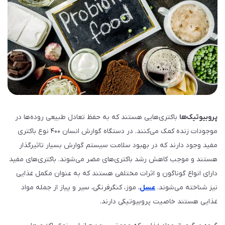
پروبیوتیک‌ها
باکتری‌هایی هستند که به حفظ تعادل طبیعی روده‌ها در
موجودات زنده کمک می‌کنند. در دستگاه گوارش انسان ۴۰۰ نوع باکتری
مفید وجود دارند که در بهبود سلامت سیستم گوارش بسیار تاثیرگذار
هستند و موجب کاهش رشد باکتری‌های مضر می‌شوند. باکتری‌های مفید
دارای انواع گوناگون و اثرات مختلفی هستند که به عنوان مکمل غذایی
نیز شناخته می‌شوند.
عسل
، موز، کنگرفرنگی، سیر و پیاز از جمله مواد
غذایی هستند خاصیت پروبیوتیکی دارند.