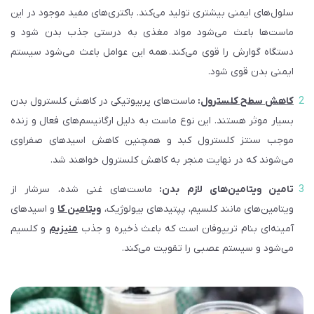
سلول‌های ایمنی بیشتری تولید می‌کند. باکتری‌های مفید موجود در این
ماست‌ها باعث می‌شود مواد مغذی به درستی جذب بدن شود و
دستگاه گوارش را قوی می‌کند. همه این عوامل باعث می‌شود سیستم
ایمنی بدن قوی شود.
کاهش سطح کلسترول
:
ماست‌های پربیوتیکی در کاهش کلسترول بدن
بسیار موثر هستند. این نوع ماست به دلیل ارگانیسم‌های فعال و زنده
موجب سنتز کلسترول کبد و همچنین کاهش اسیدهای صفراوی
می‌شوند که در نهایت منجر به کاهش کلسترول خواهند شد.
تامین ویتامین‌های لازم بدن:
ماست‌های غنی شده، سرشار از
ویتامین‌های مانند کلسیم، پپتیدهای بیولو‌ژیک،
ویتامین کا
و اسیدهای
آمینه‌ای بنام تریپوفان است که باعث ذخیره و جذب
منیزیم
و کلسیم
می‌شود و سیستم عصبی را تقویت می‌کند.