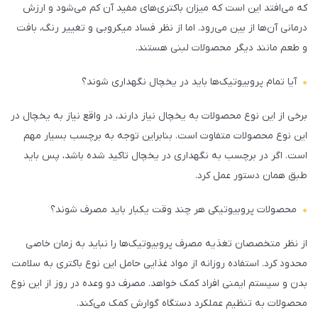
که می‌افتد این است که میزان باکتری‌های مفید آن کم می‌شود و ارزش
درمانی‌ آن‌ها از بین می‌رود. اما از نظر فساد میکروبی و تغییر رنگ، بافت
و طعم مانند دیگر محصولات لبنی هستند.
آیا تمام پروبیوتیک‌ها باید در یخچال نگهداری شوند؟
برخی از این نوع محصولات به یخچال نیاز دارند، در واقع نیاز به یخچال در
این نوع محصولات متفاوت است. بنابراین توجه به برچسب بسیار مهم
است. اگر در برچسب به نگهداری در یخچال تاکید شده باشد، پس باید
طبق همان دستور عمل کرد.
محصولات پروبیوتیکی هر چند وقت یکبار باید مصرف شوند؟
از نظر متخصصان تغذیه مصرف پروبیوتیک‌ها را نباید به زمان خاصی
محدود کرد. استفاده روزانه از مواد غذایی حامل این نوع باکتری به سلامت
بدن و سیستم ایمنی افراد کمک خواهد. مصرف دو وعده در روز از این نوع
محصولات به تنظیم عملکرد دستگاه گوارش کمک می‌کند.