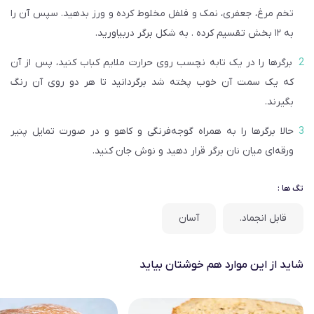
تخم‌ مرغ، جعفری، نمک و فلفل مخلوط کرده و ورز بدهید. سپس آن را
به ۱۲ بخش تقسیم کرده . به شکل برگر دربیاورید.
برگر‌ها را در یک تابه نچسب روی حرارت ملایم کباب کنید، پس از آن
که یک سمت آن خوب پخته شد برگردانید تا هر دو روی آن رنگ
بگیرند.
حالا برگرها را به همراه گوجه‌فرنگی و کاهو و در صورت تمایل پنیر
ورقه‌ای میان نان برگر قرار دهید و نوش جان کنید.
تگ ها :
قابل انجماد.
آسان
شاید از این موارد هم خوشتان بیاید