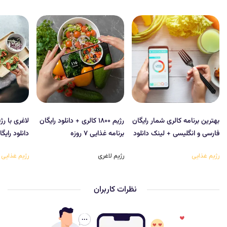
بهترین برنامه کالری شمار رایگان
رژیم ۱۸۰۰ کالری + دانلود رایگان
فارسی و انگلیسی + لینک دانلود
برنامه غذایی ۷ روزه
دانلود رایگ
رژیم غذایی
رژیم لاغری
رژیم غذایی
نظرات کاربران