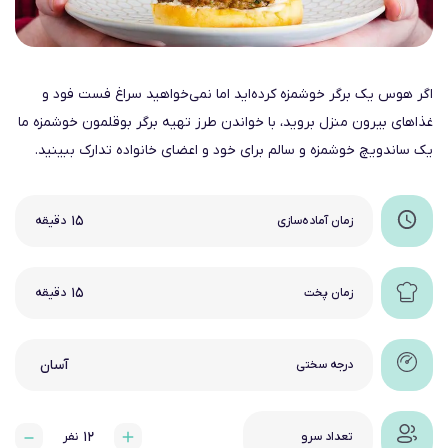
اگر هوس یک برگر خوشمزه کرده‌اید اما نمی‌خواهید سراغ فست‌ فود و
غذاهای بیرون منزل بروید، با خواندن طرز تهیه برگر بوقلمون خوشمزه ما
یک ساندویچ خوشمزه و سالم برای خود و اعضای خانواده تدارک ببینید.
۱۵
زمان آماده‌سازی
دقیقه
۱۵
زمان پخت
دقیقه
آسان
درجه سختی
۱۲
تعداد سرو
نفر