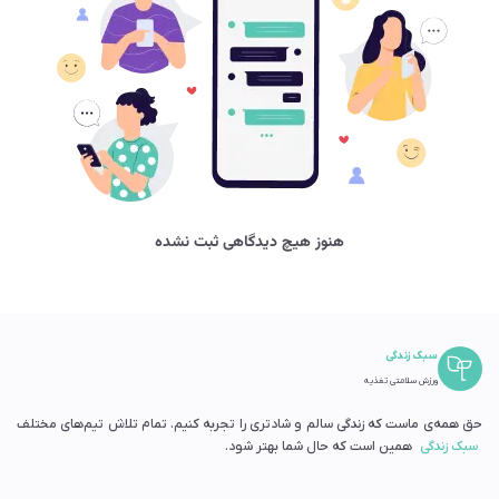
هنوز هیچ دیدگاهی ثبت نشده
سبک زندگی
ورزش سلامتی تغذیه
حق همه‌ی ماست که زندگی سالم و شادتری را تجربه کنیم. تمام تلاش تیم‌های مختلف
سبک زندگی
همین است که حال شما بهتر شود.