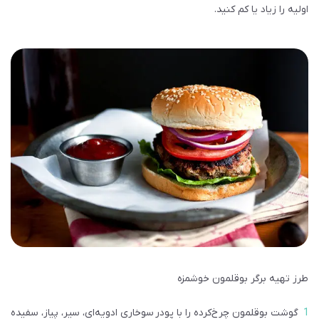
اولیه را زیاد یا کم کنید.
طرز تهیه برگر بوقلمون خوشمزه
گوشت بوقلمون چرخ‌کرده را با پودر سوخاری ادویه‌ای، سیر، پیاز، سفیده