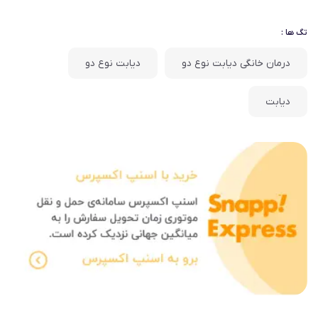
تگ ها :
درمان خانگی دیابت نوع دو
دیابت نوع دو
دیابت