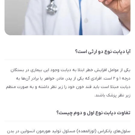
آیا دیابت نوع دو ارثی است؟
یکی از عوامل افزایش خطر ابتلا به دیابت وجود این بیماری در بستگان
درجه ۱ و ۲ است. افرادی که یکی از پدر، مادر، خواهر یا برادر آن‌ها به
دیابت مبتلا است باید قند خون خود را زیر نظر داشته و به صورت منظم
زیر نظر پزشک باشند.
تفاوت دیابت نوع اول و دوم چیست؟
سلول‌های پانکراس (لوزالمعده) مسئول تولید هورمون انسولین در بدن