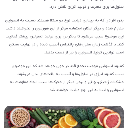
سلول‌ها برای مصرف و تولید انرژی نقش دارد.
بدن افرادی که به بیماری دیابت نوع دو مبتلا هستند نسبت به انسولین
مقاوم شده و دیگر امکان استفاده موثر از این هورمون را نخواهند داشت.
این موضوع سبب می‌شود تا پانکراس برای تولید انسولین بیشتر فعالیت
کند. با گذشت زمان سلول‌های پانکراس آسیب دیده و در نهایت ممکن
است توانایی تولید انسولین را نیز از دست بدهد.
کمبود انسولین موجب تجمع قند در خون خواهد شد که این موضوع
سبب کمبود انرژی در سلول‌ها و آسیب به بافت‌های بدن می‌شود.
مشکلات ژنتیکی، چاقی و برخی دیگر از محرک‌ها سبب ایجاد مقاومت به
انسولین و ابتلا به این نوع دیابت خواهند شد.