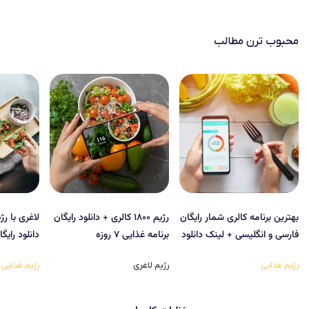
محبوب‌ ترن مطالب
بهترین برنامه کالری شمار رایگان
رژیم ۱۸۰۰ کالری + دانلود رایگان
فارسی و انگلیسی + لینک دانلود
برنامه غذایی ۷ روزه
دانلود رایگ
رژیم غذایی
رژیم لاغری
رژیم غذایی