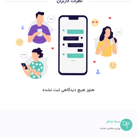
نظرات کاربران
هنوز هیچ دیدگاهی ثبت نشده
سبک زندگی
ورزش سلامتی تغذیه