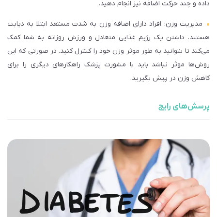
داده و چند حرکت اضافه نیز انجام دهید.
مدیریت وزن: افراد دارای اضافه وزن به شدت مستعد ابتلا به دیابت
هستند. داشتن یک رژیم غذایی متعادل و ورزش روزانه به شما کمک
می‌کند تا بتوانید به طور موثر وزن خود را کنترل کنید. در صورتی که این
روش‌ها موثر نباشد باید با مشورت پزشک راهکارهای دیگری را برای
کاهش وزن در پیش بگیرید.
پرسش‌های رایج