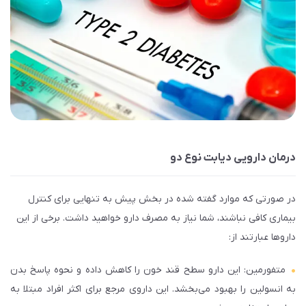
درمان دارویی دیابت نوع دو
در صورتی که موارد گفته شده در بخش پیش به تنهایی برای کنترل
بیماری کافی نباشند، شما نیاز به مصرف دارو خواهید داشت. برخی از این
دارو‌ها عبارتند از:
متفورمین
: این دارو سطح قند خون را کاهش داده و نحوه پاسخ بدن
به انسولین را بهبود می‌بخشد. این داروی مرجع برای اکثر افراد مبتلا به