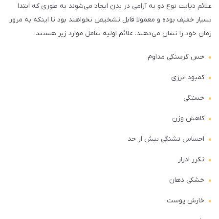
علائم دیابت نوع دو به آرامی در بدن ایجاد می‌شوند به طوری که ابتدا
بسیار خفیف بوده و معمولا قابل تشخیص نخواهند بود تا اینکه به مرور
زمان خود را نشان می‌دهند. علائم اولیه شامل موارد زیر هستند:
حس گرسنگی مداوم
کمبود انرژی
خستگی
کاهش وزن
احساس تشنگی بیش از حد
تکرر ادرار
خشکی دهان
خارش پوست