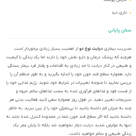
تاری دید
سخن پایانی
مدیریت بیماری
دیابت نوع دو
از اهمیت بسیار زیادی برخوردار است.
هرچند که پزشک، درمان و دارو نقش خود را دارند اما یک زندگی با کیفیت
و طبیعی در کنار دیابت تا حد زیادی به اقدامات و رفتار فرد بیمار بستگی
دارد. همواره سطح قند خون خود را اندازه بگیرید و به طور منظم آن را
بررسی نمایید تا متوجه تغییرات در شرایط خود شوید. رژیم غذایی خود را
از فست فود و غذاهای فرآوری شده به سمت غذاهای سالم، میوه و
سبزیجات تغییر دهید. در طول روز همواره سعی کنید فعالیت بدنی هر
چند به میزان کم داشته باشید تا بی‌تحرکی خود را از بین ببرید. به خاطر
داشته باشید که اگر سطح قند خون شما در محدوده کنترل شده باشد نه
تنها به عوارض شدید دیابت دچار نخواهید شد بلکه تا پایان عمر یک
زندگی طبیعی و سالم خواهید داشت.