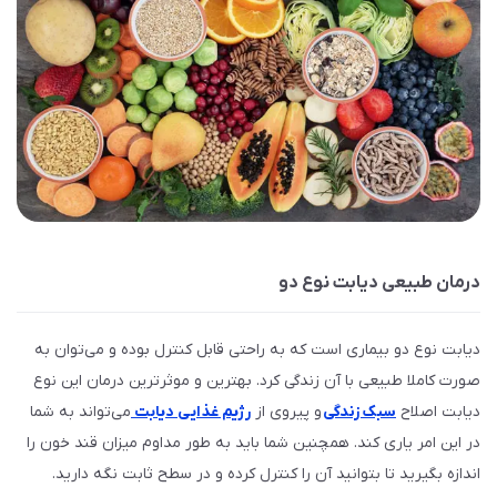
درمان طبیعی دیابت نوع دو
دیابت نوع دو بیماری است که به راحتی قابل کنترل بوده و می‌توان به
صورت کاملا طبیعی با آن زندگی کرد. بهترین و موثرترین درمان این نوع
دیابت اصلاح
سبک زندگی
و پیروی از
رژیم غذایی دیابت
می‌تواند به شما
در این امر یاری کند. همچنین شما باید به طور مداوم میزان قند خون را
اندازه بگیرید تا بتوانید آن را کنترل کرده و در سطح ثابت نگه دارید.