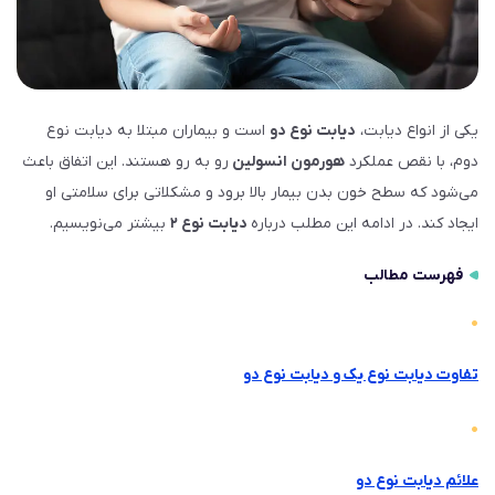
یکی از انواع دیابت،
دیابت نوع دو
است و بیماران مبتلا به دیابت نوع
دوم، با نقص عملکرد
هورمون انسولین
رو به رو هستند. این اتفاق باعث
می‌شود که سطح خون بدن بیمار بالا برود و مشکلاتی برای سلامتی او
ایجاد کند. در ادامه این مطلب درباره
دیابت نوع ۲
بیشتر می‌نویسیم.
فهرست مطالب
تفاوت دیابت نوع یک و دیابت نوع دو
علائم دیابت نوع دو