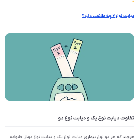
دیابت نوع ۲ چه علائمی دارد؟
تفاوت دیابت نوع یک و دیابت نوع دو
هرچند که هر دو نوع بیماری دیابت نوع یک و دیابت نوع دو، از خانواده