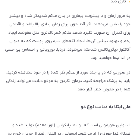
تاری دید
به مرور زمان و با پیشرفت بیماری در بدن علائم شدیدتر شده و بیشتر
خود را نشان می‌دهند. اگر قند خون برای زمان زیادی بالا باشد و اقدامی
برای کنترل آن صورت نگیرد شاهد علائم خطرناک‌تری مثل عفونت، ایجاد
زخم و بهبود نیافتن‌ آن‌ها، ایجاد لکه‌های تیره روی پوست که به عنوان
آکانتوز نیگریکانس شناخته می‌شوند، دردپا، نوروپاتی و احساس بی حسی
در اندام‌ها خواهید بود.
در صورتی که دو یا چند مورد از علائم ذکر شده را در خود مشاهده کردید،
باید به پزشک مراجعه کنید. درمان نکردن به موقع دیابت می‌تواند زندگی
شما را در معرض خطر قرار دهد.
علل ابتلا به دیابت نوع دو
انسولین هورمونی است که توسط پانکراس (لوزالمعده) تولید شده و
هنگام غذا خوردن
آزاد می‌شود. انسولین در انتقال قند از جریان خون به