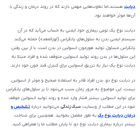
دیابت
هستند، اما تفاوت‌هایی مهمی دارند که در روند درمان و زندگی با
آن‌ها موثر خواهند بود.
دیابت نوع یک نوعی بیماری خود ایمنی به حساب می‌آید که در آن
سیستم ایمنی بدن به سلول‌های پانکراس (لوزالمعده) حمله می‌کند.
پانکراس مسئول تولید هورمون انسولین در بدن است. با از بین رفتن
این سلول‌ها در بدن روند تولید انسولین متوقف شده و افراد مبتلا به
دیابت نوع یک نیاز به تزریق انسولین برای کنترل قند خون خود دارند.
در دیابت نوع دو، بدن افراد قادر به استفاده صحیح و موثر از انسولین
نیست. این موضوع به مرور زمان سبب می‌شود تا بر سلول‌های پانکراس
برای تولید انسولین بیشتر فشار وارد شده و روند تولید انسولین موقف
شود. در این مطلب از وبسایت
سبک زندگی
می‌توانید درباره
تشخیص و
درمان دیابت نوع یک
به طور مفصل بخوانید. همچنین برای شناخت
بیشتر درباره بیماری دیابت نوع دو، تا پایان مطلب ما را همراهی کنید.