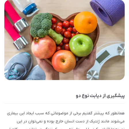
پیشگیری از دیابت نوع دو
همانطور که پیشتر گفتیم برخی از موضوعاتی که سبب ایجاد این بیماری
می‌شوند مانند ژنتیک از دست انسان خارج بوده و نمی‌توان در این