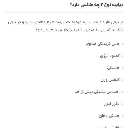
دیابت نوع ۲ چه علائمی دارد؟
در برخی افراد دیابت تا به مرحله حاد نرسد هیچ علامتی ندارد و در برخی
دیگر علائم زیر به صورت شدید یا خفیف ظاهر می‌شود:
حس گرسنگی مداوم
کمبود انرژی
خستگی
کاهش وزن
احساس تشنگی بیش از حد
تکرر ادرار
خشکی دهان
خارش پوست