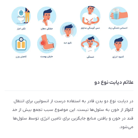
علائم دیابت نوع دو
در دیابت نوع دو بدن قادر به استفاده درست از انسولین برای انتقال
گلوکز از خون به سلول‌ها نیست. این موضوع سبب تجمع بیش از حد
قند در خون و یافتن منابع جایگزین برای تامین انرژی توسط سلول‌ها
می‌شود.