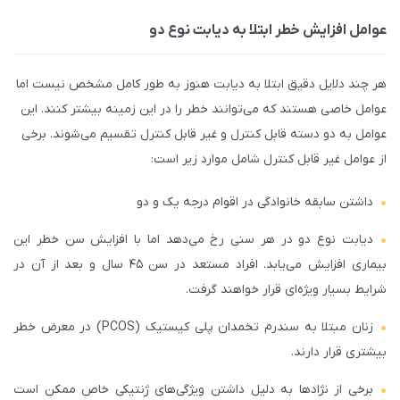
عوامل افزایش خطر ابتلا به دیابت نوع دو
هر چند دلایل دقیق ابتلا به دیابت هنوز به طور کامل مشخص نیست اما
عوامل خاصی هستند که می‌توانند خطر را در این زمینه بیشتر کنند. این
عوامل به دو دسته قابل کنترل و غیر قابل کنترل تقسیم می‌شوند. برخی
از عوامل غیر قابل کنترل شامل موارد زیر است:
داشتن سابقه خانوادگی در اقوام درجه یک و دو
دیابت نوع دو در هر سنی رخ می‌دهد اما با افزایش سن خطر این
بیماری افزایش می‌یابد. افراد مستعد در سن ۴۵ سال و بعد از آن در
شرایط بسیار ویژه‌ای قرار خواهند گرفت.
زنان مبتلا به سندرم تخمدان پلی کیستیک (PCOS) در معرض خطر
بیشتری قرار دارند.
برخی از نژادها به دلیل داشتن ویژگی‌های ژنتیکی خاص ممکن است