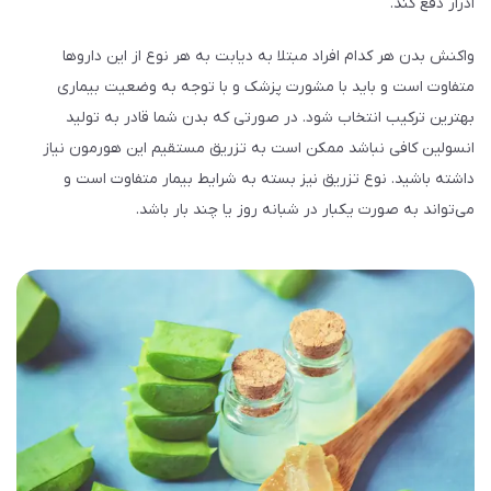
ادرار دفع کند.
واکنش بدن هر کدام افراد مبتلا به دیابت به هر نوع از این داروها
متفاوت است و باید با مشورت پزشک و با توجه به وضعیت بیماری
بهترین ترکیب انتخاب شود. در صورتی که بدن شما قادر به تولید
انسولین کافی نباشد ممکن است به تزریق مستقیم این هورمون نیاز
داشته باشید. نوع تزریق نیز بسته به شرایط بیمار متفاوت است و
می‌تواند به صورت یکبار در شبانه روز یا چند بار باشد.