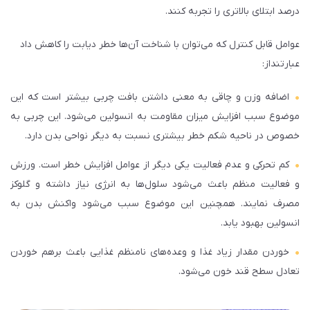
درصد ابتلای بالاتری را تجربه کنند.
عوامل قابل کنترل که می‌توان با شناخت آن‌ها خطر دیابت را کاهش داد
عبارتنداز:
اضافه وزن و چاقی به معنی داشتن بافت چربی بیشتر است که این
موضوع سبب افزایش میزان مقاومت به انسولین می‌شود. این چربی به
خصوص در ناحیه شکم خطر بیشتری نسبت به دیگر نواحی بدن دارد.
کم تحرکی و عدم فعالیت یکی دیگر از عوامل افزایش خطر است. ورزش
و فعالیت منظم باعث می‌شود سلول‌ها به انرژی نیاز داشته و گلوکز
مصرف نمایند. همچنین این موضوع سبب می‌شود واکنش بدن به
انسولین بهبود یابد.
خوردن مقدار زیاد غذا و وعده‌های نامنظم غذایی باعث برهم خوردن
تعادل سطح قند خون می‌شود.