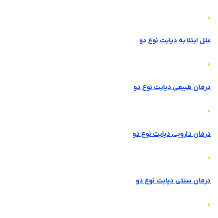
علل ابتلا به دیابت نوع دو
درمان طبیعی دیابت نوع دو
درمان دارویی دیابت نوع دو
درمان سنتی دیابت نوع دو