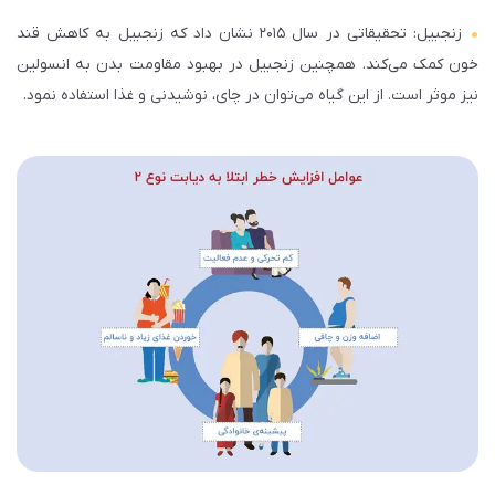
زنجبیل
: تحقیقاتی در سال ۲۰۱۵ نشان داد که زنجبیل به کاهش قند
خون کمک می‌کند. همچنین زنجبیل در بهبود مقاومت بدن به انسولین
نیز موثر است. از این گیاه می‌توان در چای، نوشیدنی و غذا استفاده نمود.