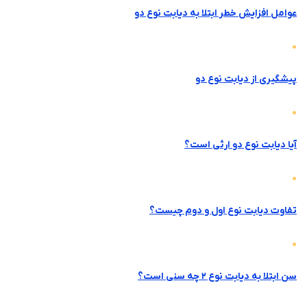
عوامل افزایش خطر ابتلا به دیابت نوع دو
پیشگیری از دیابت نوع دو
آیا دیابت نوع دو ارثی است؟
تفاوت دیابت نوع اول و دوم چیست؟
سن ابتلا به دیابت نوع ۲ چه سنی است؟