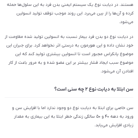
هستند. در دیابت نوع یک سیستم ایمنی بدن فرد به این سلول‌ها حمله
کرده و آن‌ها را از بین می‌برد. این روند موجب توقف تولید انسولین
می‌شود.
در دیابت نوع دو بدن فرد بیمار نسبت به انسولین تولید شده مقاومت از
خود نشان داده و این هورمون به درستی اثر نخواهد کرد. برای جبران این
موضوع پانکراس مجبور است تا انسولین بیشتری تولید کند که این
موضوع سبب ایجاد فشار بیشتر بر این عضو شده و به مرور باعث از کار
افتادن آن می‌شود.
سن ابتلا به دیابت نوع ۲ چه سنی است؟
سن خاصی برای ابتلا به دیابت نوع دو وجود ندارد اما با افزایش سن و
ورود به دهه ۴۰ و ۵۰ سالگی زندگی خطر ابتلا به این بیماری به مقدار
زیادی افزایش می‌یابد.