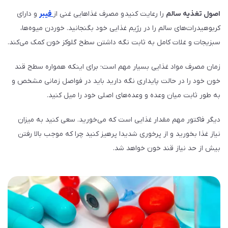
اصول تغذیه سالم
را رعایت کنید و مصرف غذاهایی غنی از
فیبر
و دارای
کربوهیدرات‌های سالم را در رژیم غذایی خود بگنجانید. خوردن میوه‌ها،
سبزیجات و غلات کامل به ثابت نگه داشتن سطح گلوکز خون کمک می‌کند.
زمان مصرف مواد غذایی بسیار مهم است؛ برای اینکه همواره سطح قند
خون خود را در حالت پایداری نگه دارید باید در فواصل زمانی مشخص و
به طور ثابت میان وعده و وعده‌های اصلی خود را میل کنید.
دیگر فاکتور مهم مقدار غذایی است که می‌خورید. سعی کنید به میزان
نیاز غذا بخورید و از پرخوری شدیدا پرهیز کنید چرا که موجب بالا رفتن
بیش از حد نیاز قند خون خواهد شد.