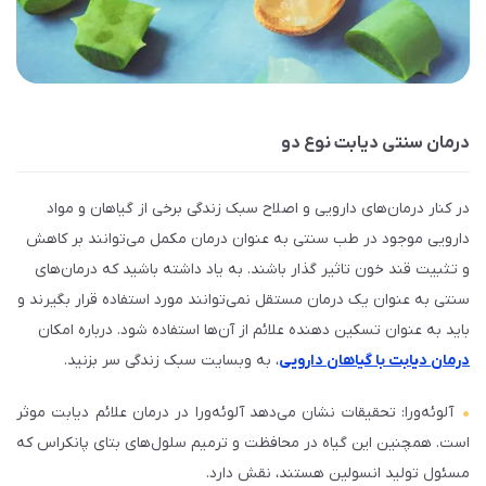
درمان سنتی دیابت نوع دو
در کنار درمان‌های دارویی و اصلاح سبک زندگی برخی از گیاهان و مواد
دارویی موجود در طب سنتی به عنوان درمان مکمل می‌توانند بر کاهش
و تثبیت قند خون تاثیر گذار باشند. به یاد داشته باشید که درمان‌های
سنتی به عنوان یک درمان مستقل نمی‌توانند مورد استفاده قرار بگیرند و
باید به عنوان تسکین دهنده علائم از آن‌ها استفاده شود. درباره امکان
درمان دیابت با گیاهان دارویی
، به وبسایت سبک زندگی سر بزنید.
آلوئه‌ورا: تحقیقات نشان می‌دهد آلوئه‌ورا در درمان علائم دیابت موثر
است. همچنین این گیاه در محافظت و ترمیم سلول‌های بتای پانکراس که
مسئول تولید انسولین هستند، نقش دارد.