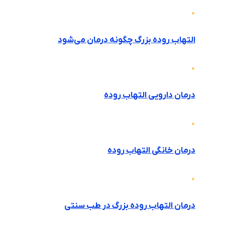
التهاب روده بزرگ چگونه درمان می‌شود
درمان دارویی التهاب روده
درمان خانگی التهاب روده
درمان التهاب روده بزرگ در طب سنتی