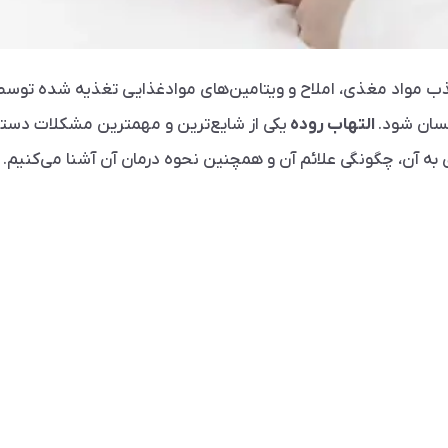
واد مغذی، املاح و ویتامین‌های موادغذایی تغذیه شده توسط انس
سان شود.
التهاب روده
یکی از شایع‌ترین و مهمترین مشکلات دستگ
ی به آن، چگونگی علائم آن و همچنین نحوه درمان آن آشنا می‌کنیم.