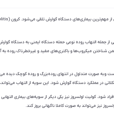
رشی از جمله التهاب روده نوعی حمله دستگاه ایمنی به دستگاه گوا
ن شناختن میکروب‌ها و باکتری‌های مفید و غیرخطرناک روده به آنها
ت و به صورت متداول در انتهای روده‌ بزرگ و روده کوچک دیده می‌
تی در عملکرد دستگاه گوارش شود. این سویه از التهاب می‌تواند، ب
راد شود. کولیت اولسروز نیز یکی دیگر از سویه‌های بیماری التهابی
وز نیز می‌تواند به صورت کاملا ناگهانی بروز کند.