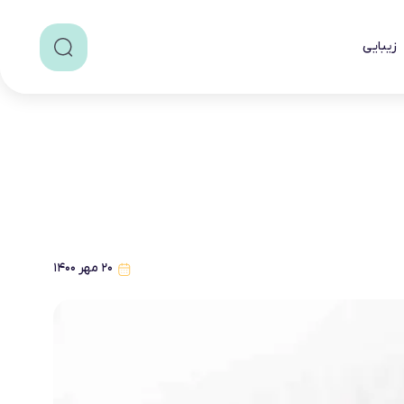
زیبایی
۲۰ مهر ۱۴۰۰