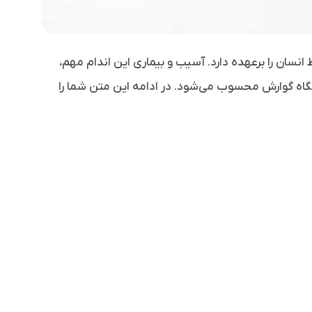
ان را برعهده دارد. آسیب و بیماری این اندام مهم،
اه گوارش محسوب می‌شود. در ادامه این متن شما را