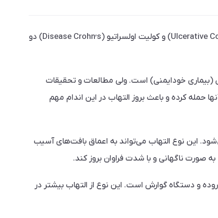
,
s) دو
رش (بیماری خودایمنی) است. ولی مطالعات و تحقیقات
 حمله کرده و باعث بروز التهاب در این اندام مهم
شود. این نوع التهاب می‌تواند به اعماق بافت‌های آسیب
ه صورت ناگهانی و با شدت فراوان بروز کند.
 روده و دستگاه گوارش است. این نوع از التهاب بیشتر در