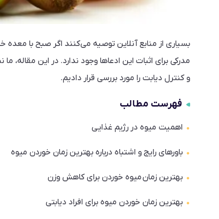
بسیاری از منابع آنلاین توصیه می‌کنند اگر صبح با معده خا
مدرکی برای اثبات این ادعاها وجود ندارد. در این مقاله، ما
و کنترل دیابت را مورد بررسی قرار دادیم.
فهرست مطالب
اهمیت میوه در رژیم غذایی
باورهای رایج و اشتباه درباره بهترین زمان خوردن میوه
بهترین زمان میوه خوردن برای کاهش وزن
بهترین زمان خوردن میوه برای افراد دیابتی