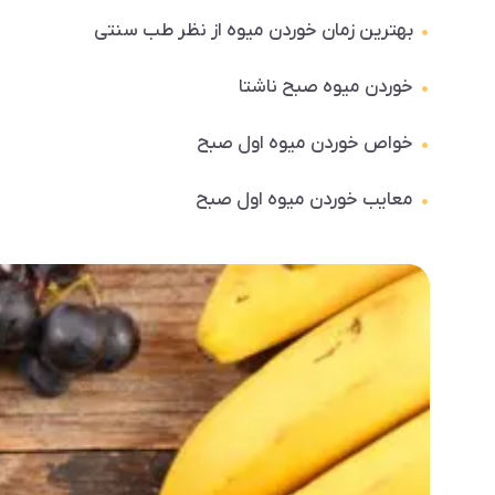
بهترین زمان خوردن میوه از نظر طب سنتی
خوردن میوه صبح ناشتا
خواص خوردن میوه اول صبح
معایب خوردن میوه اول صبح