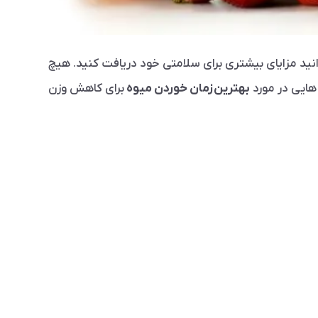
توانید مزایای بیشتری برای سلامتی خود دریافت کنید. هیچ
ایی در مورد
بهترین
زمان خوردن میوه
برای کاهش وزن