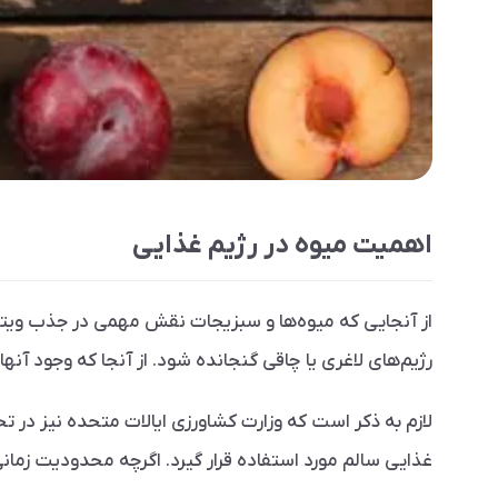
اهمیت میوه در رژیم غذایی
از آنجایی که میوه‌ها و سبزیجات نقش مهمی در جذب ویتامین
رژیم‌های لاغری یا چاقی گنجانده شود. از آنجا که وجود آنها
لازم به ذکر است که وزارت کشاورزی ایالات متحده نیز در ت
غذایی سالم مورد استفاده قرار گیرد. اگرچه محدودیت زما