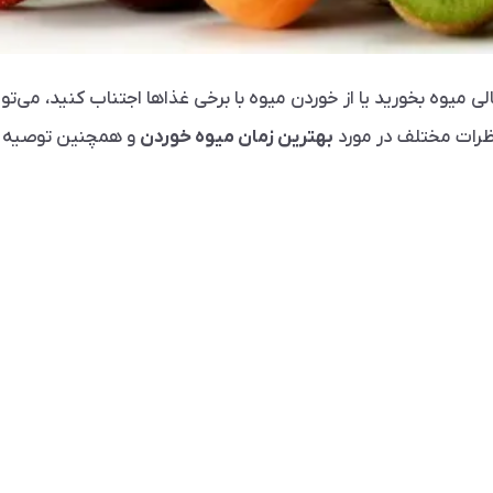
لی میوه بخورید یا از خوردن میوه با برخی غذاها اجتناب کنید، می‌
 نظرات مختلف در مورد
بهترین زمان میوه خوردن
و همچنین توصیه ه