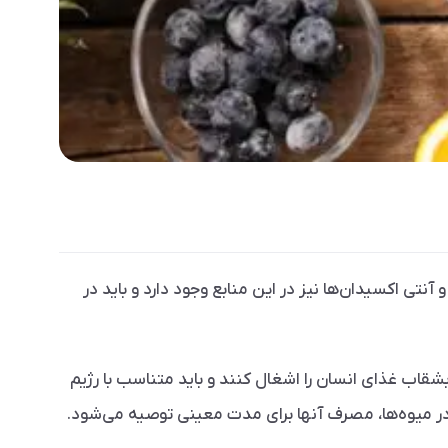
ی اکسیدان‌ها نیز در این منابع وجود دارد و باید در
شقاب غذای انسان را اشغال کنند و باید متناسب با رژیم
در میوه‌ها، مصرف آنها برای مدت معینی توصیه می‌شود.