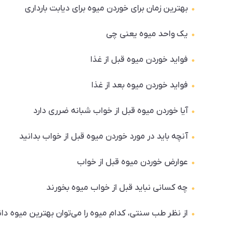
بهترین زمان برای خوردن میوه برای دیابت بارداری
یک واحد میوه یعنی چی
فواید خوردن میوه قبل از غذا
فواید خوردن میوه بعد از غذا
آیا خوردن میوه قبل از خواب شبانه ضرری دارد
آنچه باید در مورد خوردن میوه قبل از خواب بدانید
عوارض خوردن میوه قبل از خواب
چه کسانی نباید قبل از خواب میوه بخورند
از نظر طب سنتی، کدام میوه را می‌توان بهترین میوه د