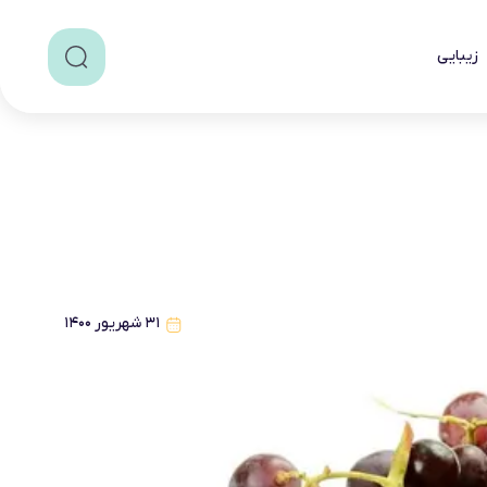
زیبایی
۳۱ شهریور ۱۴۰۰