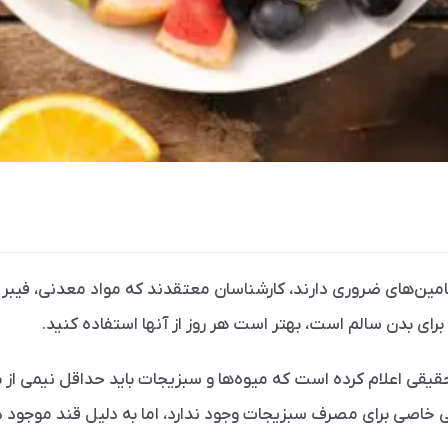
‌های ضروری دارند، کارشناسان معتقدند که مواد معدنی، فیبر و آنت
 برای بدن سالم است، بهتر است هر روز از آنها استفاده کنید.
حقیقی اعلام کرده است که میوه‌ها و سبزیجات باید حداقل نیمی از ب
نی خاصی برای مصرف سبزیجات وجود ندارد، اما به دلیل قند موجود 