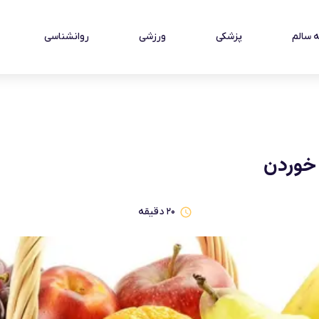
 سالم
پزشکی
ورزشی
روانشناسی
۲۰
دقیقه