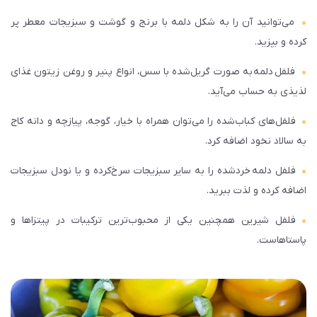
می‌توانید آن را به شکل دلمه با برنج و گوشت و سبزیجات معطر پر
کرده و بپزید.
فلفل دلمه‌ به صورت گریل‌شده با سس، انواع پنیر و روغن زیتون غذای
لذیذی به حساب می‌آید.
فلفل‌های کباب‌شده را می‌توان همراه با خیار، گوجه، پیازچه و دانه کاج
به سالاد نخود اضافه کرد.
فلفل دلمه‌ خردشده را به سایر سبزیجات سرخ‌کرده و یا نودل سبزیجات
اضافه کرده و لذت ببرید.
فلفل‌ شیرین همچنین یکی از محبوب‌ترین ترکیبات در پیتزاها و
پاستاهاست.