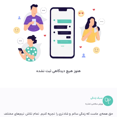
هنوز هیچ دیدگاهی ثبت نشده
سبک زندگی
ورزش سلامتی تغذیه
حق همه‌ی ماست که زندگی سالم و شادتری را تجربه کنیم. تمام تلاش تیم‌های مختلف