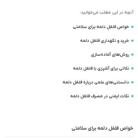
آنچه در این مطلب می‌خوانید:
خواص فلفل دلمه برای سلامتی
خرید و نگهداری فلفل دلمه
روش‌های آماده‌سازی
نکاتی برای آشپزی با فلفل دلمه
دانستنی‌های علمی درباره فلفل دلمه
نکات ایمنی در مصرف فلفل دلمه
خواص فلفل دلمه برای سلامتی