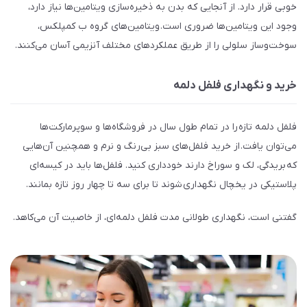
خوبی قرار دارد. از آنجایی که بدن به ذخیره‌سازی ویتامین‌ها نیاز دارد،
وجود این ویتامین‌ها ضروری است. ویتامین‌های گروه ب کمپلکس،
سوخت‌وساز سلولی را از طریق عملکردهای مختلف آنزیمی آسان می‌کنند.
خرید و نگهداری فلفل دلمه
فلفل دلمه‌ تازه را در تمام طول سال در فروشگاه‌ها و سوپرمارکت‌ها
می‌توان یافت. از خرید فلفل‌های سبز بی‌رنگ و نرم و همچنین آن‌هایی
که بریدگی، لک و سوراخ دارند خودداری کنید. فلفل‌ها باید در کیسه‌ای
پلاستیکی در یخچال نگهداری شوند تا برای سه تا چهار روز تازه بمانند.
گفتنی است، نگهداری طولانی مدت فلفل دلمه‌ای، از خاصیت آن می‌کاهد.