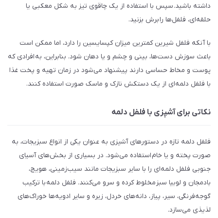
داشته باشید. سپس با استفاده از یک چاقوی تیز به شکل معکبی یا
حلقه‌ای، فلفل‌ها را برش بزنید.
با آنکه فلفل شیرین کمترین میزان کپسایسین را دارد، اما ممکن است
باعث سوزش دست‌ها، بینی و چشم و یا دهان شود. بنابراین، به افرادی که
پوست و مخاط حساسی دارند پیشنهاد می‌شود در زمان تهیه و پخت غذا
با فلفل دلمه‌ای از یک دستکش نازک و ماسک صورت استفاده کنند.
نکاتی برای آشپزی با فلفل دلمه
فلفل دلمه تازه در دستورهای آشپزی به عنوان یکی از انواع سبزیجات، به
صورت پخته و یا خام استفاده می‌شود. در بسیاری از بخش‌های آسیای
جنوبی فلفل دلمه‌ای را با سایر سبزیجات مانند سیب‌زمینی، هویج،
بادمجان و لوبیا سبز مخلوط کرده و سرو می‌کنند. فلفل دلمه‌ با ترکیب
گوجه‌فرنگی، سیر، پیاز، دانه‌های خردل، زیره و سایر ادویه‌ها خوراک‌های
لذیذی می‌سازد.