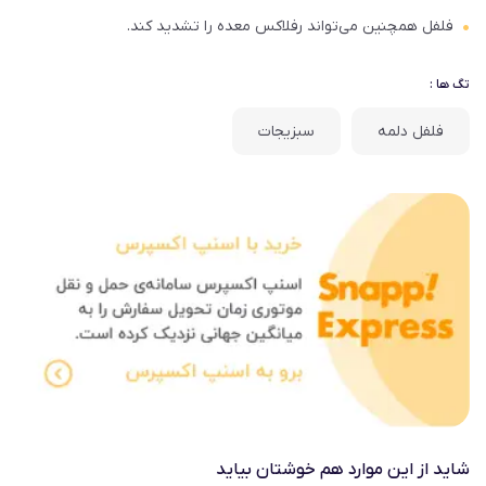
فلفل همچنین می‌تواند رفلاکس معده را تشدید کند.
تگ ها :
فلفل دلمه
سبزیجات
شاید از این موارد هم خوشتان بیاید