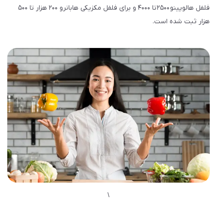
فلفل هالوپینو ۲۵۰۰ تا ۴۰۰۰ و برای فلفل مکزیکی هابانرو ۲۰۰ هزار تا ۵۰۰
هزار ثبت شده است.
\