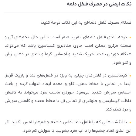
نکات ایمنی در مصرف فلفل دلمه
هنگام مصرف فلفل دلمه‌ای به این نکات توجه کنید:
درجه تندی فلفل دلمه‌ای تقریبا صفر است. با این حال، تخم‌های آن و
هسته مرکزی ممکن است حاوی مقادیری کپساسین باشد که می‌تواند
هنگام خوردن باعث تحریک شدید و احساس گرما و تندی در دهان، زبان
و گلو شود.
کپسایسین در فلفل‌های چیلی، به ویژه در فلفل‌های تند و باریک قرمز،
ابتدا در تماس با مخاط دهان، گلو و معده ایجاد التهاب کرده و باعث
احساس سوزش شدید می‌شود. خوردن ماست سرد می‌تواند به کاهش
غلظت کپسایسن و جلوگیری از تماس آن با مخاط معده و کاهش سوزش
و درد کمک کند.
با انگشت‌هایی که با فلفل تند تماس داشته چشم‌ها را لمس نکنید. اگر
این اتفاق افتاد چشم‌ها را با آب سرد بشویید تا سوزش کم شود.