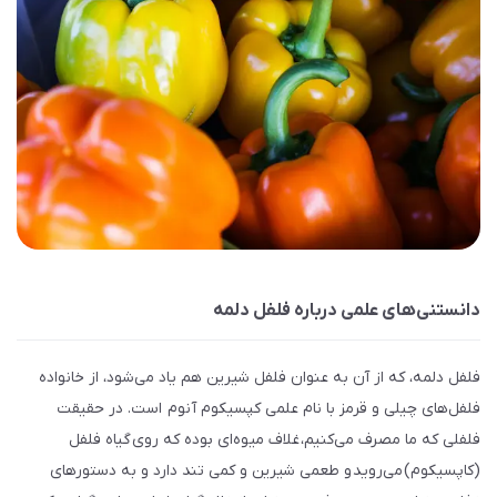
دانستنی‌های علمی درباره فلفل دلمه
فلفل دلمه‌، که از آن به عنوان فلفل شیرین هم یاد می‌شود، از خانواده
فلفل‌های چیلی و قرمز با نام علمی کپسیکوم آنوم است. در حقیقت
فلفلی که ما مصرف می‌کنیم، غلاف‌ میوه‌ای بوده که روی گیاه فلفل
(کاپسیکوم) می‌روید و طعمی شیرین و کمی تند دارد و به دستورهای