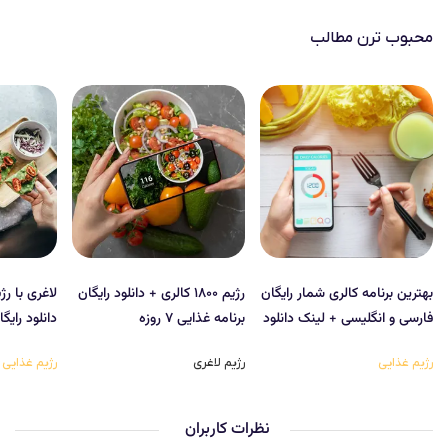
محبوب‌ ترن مطالب
بهترین برنامه کالری شمار رایگان
رژیم ۱۸۰۰ کالری + دانلود رایگان
فارسی و انگلیسی + لینک دانلود
برنامه غذایی ۷ روزه
دانلود رایگ
رژیم غذایی
رژیم لاغری
رژیم غذایی
نظرات کاربران