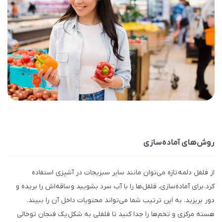
روش‌های آماده‌سازی
از فلفل دلمه‌ تازه می‌توان مانند سایر سبزیجات در آشپزی استفاده
کرد. برای آماده‌سازی، فلفل‌ها را با آب سرد بشویید و ساقه‌اش را بریده و
دور بریزید. به این ترتیب شما می‌تواند محتویات داخل آن را ببیند.
هسته مرکزی و تخم‌ها را جدا کنید تا فلفلی به شکل یک فنجان توخالی