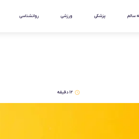
 سالم
پزشکی
ورزشی
روانشناسی
۱۲
دقیقه