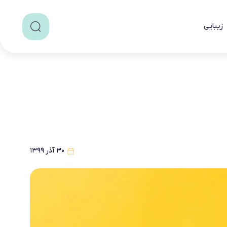
زیبایی
۳۰ آذر ۱۳۹۹