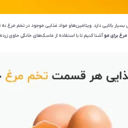
یار بالایی دارد. ویتامین‌ها و مواد غذایی موجود در تخم مرغ نه ت
رغ برای مو
آشنا کنیم تا با استفاده از ماسک‌های خانگی حاوی زرد