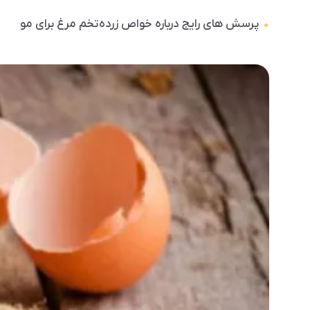
پرسش های رایج درباره خواص زرده تخم مرغ برای مو