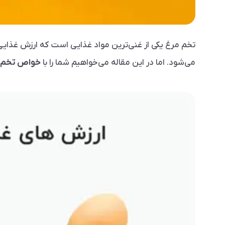
تخم مرغ یکی از غنی‌ترین مواد غذایی است که ارزش غذایی بس
می‌شود. اما در این مقاله می‌خواهیم شما را با
خواص تخم م