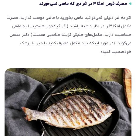
مصرف قرص امگا ۳ در افرادی که ماهی نمی‌خورند
اگر به هر دلیلی نمی‌توانید ماهی بخورید یا ماهی دوست ندارید، مصرف
مکمل امگا ۳ را در نظر داشته باشید (اگر گیاه‌خوار هستید یا به ماهی
حساسیت دارید، مکمل‌های جلبکی گزینه مناسبی هستند). دکتر منسن
می‌گوید: «در مورد اینکه باید مکمل مصرف کنید یا خیر، با پزشک
خود صحبت کنید».