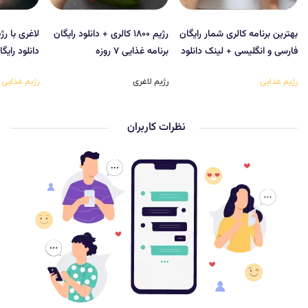
بهترین برنامه کالری شمار رایگان
رژیم ۱۸۰۰ کالری + دانلود رایگان
فارسی و انگلیسی + لینک دانلود
برنامه غذایی ۷ روزه
دانلود رایگ
رژیم غذایی
رژیم لاغری
رژیم غذایی
نظرات کاربران