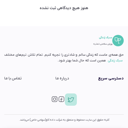
هنوز هیچ دیدگاهی ثبت نشده
سبک زندگی
ورزش سلامتی تغذیه
حق همه‌ی ماست که زندگی سالم و شادتری را تجربه کنیم. تمام تلاش تیم‌های مختلف
سبک زندگی
همین است که حال شما بهتر شود.
دسترسی سریع
درباره ما
تماس با ما
کلیه حقوق این سایت محفوظ و متعلق به شرکت داده کاو(سهامی خاص) می‌باشد.