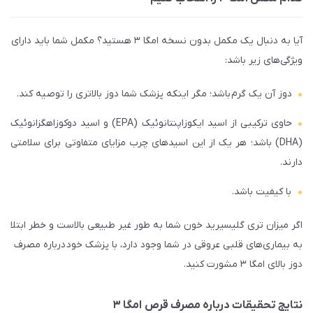
آیا به دنبال یک مکمل بدون نسخه امگا ۳ هستید؟ مکمل شما باید دارای
ویژگی‌های زیر باشد:
دوز آن یک گرم باشد؛ مگر اینکه پزشک شما دوز بالاتری را توصیه کند.
حاوی ترکیبی از اسید ایکوزاپنتانوئیک (EPA) و اسید دوکوزاهگزانوئیک
(DHA) باشد؛ هر یک از این اسیدهای چرب مزایای متفاوتی برای سلامتی
دارند.
با کیفیت باشد.
اگر میزان تری‌ گلیسیرید خون شما به طور غیر طبیعی بالاست و خطر ابتلا
به بیماری‌های قلبی عروقی در شما وجود دارد، با پزشک‌ خود درباره مصرف
دوز بالای امگا ۳ مشورت کنید.
نتایج تحقیقات درباره مصرف قرص امگا ۳