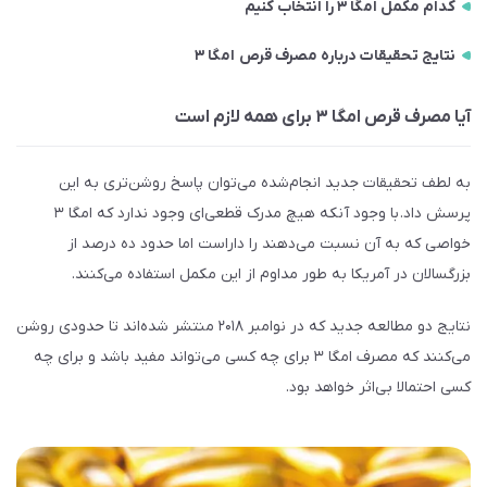
کدام مکمل امگا ۳ را انتخاب کنیم
نتایج تحقیقات درباره مصرف قرص امگا ۳
آیا مصرف قرص امگا ۳ برای همه لازم است
به لطف تحقیقات جدید انجام‌شده می‌توان پاسخ روشن‌تری به این
پرسش داد. با وجود آنکه هیچ مدرک قطعی‌ای وجود ندارد که امگا ۳
خواصی که به آن نسبت می‌دهند را داراست اما حدود ده درصد از
بزرگسالان در آمریکا به طور مداوم از این مکمل استفاده می‌کنند.
نتایج دو مطالعه جدید که در نوامبر ۲۰۱۸ منتشر شده‌اند تا حدودی روشن
می‌کنند که مصرف امگا ۳ برای چه کسی می‌تواند مفید باشد و برای چه
کسی احتمالا بی‌اثر خواهد بود.