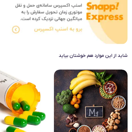
شاید از این موارد هم خوشتان بیاید