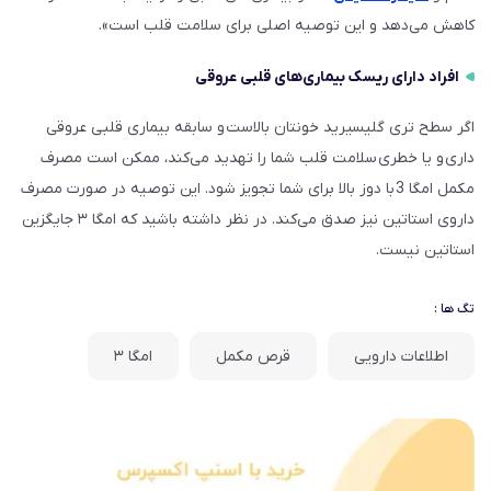
کاهش می‌دهد و این توصیه اصلی برای سلامت قلب است».
افراد دارای ریسک بیماری‌های قلبی عروقی
اگر سطح تری ‌گلیسیرید خونتان بالاست و سابقه بیماری قلبی عروقی
داری و یا خطری سلامت قلب شما را تهدید می‌کند، ممکن است مصرف
مکمل امگا 3 با دوز بالا برای شما تجویز شود. این توصیه در صورت مصرف
داروی استاتین نیز صدق می‌کند. در نظر داشته باشید که امگا ۳ جایگزین
استاتین نیست.
تگ ها :
اطلاعات دارویی
قرص مکمل
امگا ۳