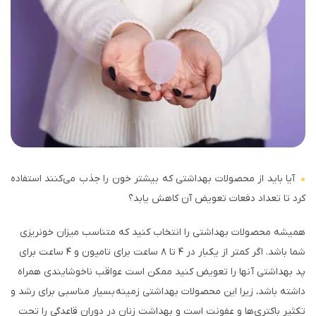
آیا باید از محصولات بهداشتی که بیش­تر خون را جذب می­‌کنند استفاده
کرد تا تعداد دفعات تعویض آن کاهش یابد؟
همیشه محصولات بهداشتی را انتخاب کنید که متناسب میزان خونریزی
شما باشد. اگر کمتر از یکبار در ۴ تا ۸ ساعت برای تامپون و ۴ ساعت برای
پد بهداشتی آن­ها را تعویض کنید ممکن است عواقب ناخوشایندی همراه
داشته باشد، زیرا این محصولات بهداشتی زمینه بسیار مناسبی برای رشد و
تکثیر باکتری­‌ها و عفونت است و بهداشت زنان در دوران قاعدگی را تحت