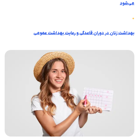
می‌شود
بهداشت زنان در دوران قاعدگی و رعایت بهداشت عمومی