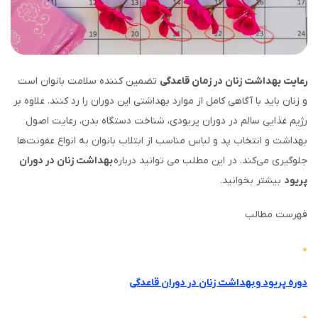
رعایت بهداشت زنان در زمان قاعدگی
تضمین کننده سلامت بانوان است
و زنان باید با آگاهی کامل از موارد بهداشتی این دوران را رد کنند. علاوه بر
رژیم غذایی سالم در دوران پریودی، شناخت دستگاه بدن، رعایت اصول
بهداشت و انتخاب پد و لباس مناسب از ابتلاب بانوان به انواع عفونت‌ها
جلوگیری می‌کند. در این مطلب می توانید درباره
بهداشت زنان در دوران
پریود
بیشتر بخوانید.
فهرست مطالب
دوره پریود و بهداشت زنان در دوران قاعدگی