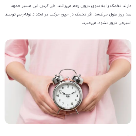
دارند تخمک را به سوی درون رحم می‌­رانند. طی کردن این مسیر حدود
سه روز طول می‌­کشد. اگر تخمک در حین حرکت در امتداد لوله­ رحم توسط
اسپرمی بارور نشود، می‌­میرد.