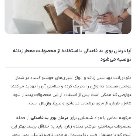
آیا درمان بوی بد قاعدگی با استفاده از محصولات معطر زنانه
توصیه می‌شود
دئودورانت بهداشتی زنانه و انواع اسپری­‌‌های خوشبو کننده در شمار
عواملی هستند که واژن را تحریک کرده و سلامتی آن را تهدید می‌کنند.
عوارضی که ممکن است پس از استفاده از این محصولات پدیدار شود
شامل، خارش، قرمزی، ترشحات غیرعادی و غلیظ واژینال است.
هرگونه تماس با مواد شیمیایی برای
درمان بوی بد قاعدگی
، از جمله
محصولات بهداشتی خوشبو کننده زنان، باید به حداقل برسد. بهتر این
است که با دستمال خیس یا دستمال مرطوب ناحیه­ تناسلی تمیز شود.