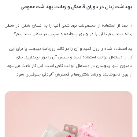
بهداشت زنان در دوران قاعدگی و رعایت بهداشت عمومی
بعد از استفاده از محصولات بهداشتی آن­ها را به همان شکل در سطل
زباله بیندازیم یا آن را در چیزی پیچانده و سپس در سطل بیندازیم؟
پد استفاده شده را رول کنید و آن را در کاغذ روزنامه بپیچید یا برای این
کار از دستمال توالت استفاده کنید و سپس آن را دور بیندازید. برای
تامپون تنها پیچیدن در دستمال توالت کافی است. این کار باعث می‌­شود
از بوی ناخوشایند و رشد باکتری­‌ها و گسترش آلودگی جلوگیری شود.