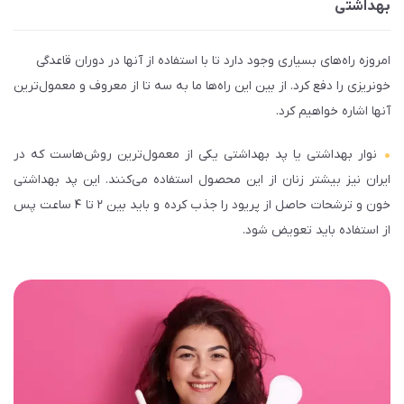
بهداشتی
امروزه راه­‌های بسیاری وجود دارد تا با استفاده از آن­ها در دوران قاعدگی
خونریزی را دفع کرد. از بین این راه­‌ها ما به سه تا از معروف و معمول­‌ترین
آن­ها اشاره خواهیم کرد.
نوار بهداشتی یا پد بهداشتی یکی از معمول­‌ترین روش­‌هاست که در
ایران نیز بیش­تر زنان از این محصول استفاده می‌­کنند. این پد بهداشتی
خون و ترشحات حاصل از پریود را جذب کرده و باید بین ۲ تا ۴ ساعت پس
از استفاده باید تعویض شود.