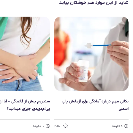
شاید از این موارد هم خوشتان بیاید
نکاتی مهم درباره آمادگی برای آزمایش پاپ
سندروم پیش از قاعدگی - آیا از
اسمیر
پی‌ام‌دی‌دی چیزی میدانید؟
۸
دقیقه
۴.۵۰
۱۰
دقیقه