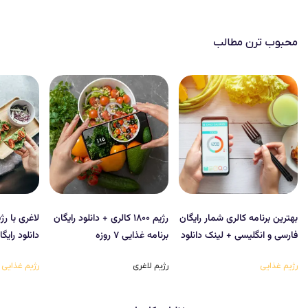
محبوب‌ ترن مطالب
بهترین برنامه کالری شمار رایگان
رژیم ۱۸۰۰ کالری + دانلود رایگان
فارسی و انگلیسی + لینک دانلود
برنامه غذایی ۷ روزه
دانلود رایگ
رژیم غذایی
رژیم لاغری
رژیم غذایی