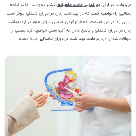
می‌توانید درباره
رژیم غذایی عادت ماهیانه
بیشتر بخوانید. اما در ادامه
مطالبی را خواهیم گفت که در بهداشت زنان در دوران قاعدگی موثر است.
از این رو، در این قسمت با مطرح کردن چندین سوال مهم درباره­ بهداشت
زنان در دوران قاعدگی و پاسخ دادن به آن­ها سعی خواهیم کرد بعضی از
سوالات شما را درباره­
رعایت بهداشت در دوران قاعدگی
پاسخ دهیم.