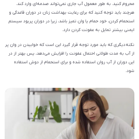
محروم کنید. به طور معمول آب جاری نمی‌­تواند صدمه‌­ای وارد کند.
هرچند باید توجه کنید که برای رعایت بهداشت زنان در دوران قاعدگی و
استحمام کردن، خود حمام یا وان تمیز باشد، زیرا در دوران پریود سیستم
ایمنی بیش­تر تمایل به عفونت کردن دارد.
نکته­ دیگری که باید مورد توجه قرار گیرد این است که خوابیدن در وان پر
از آب به مدت طولانی احتمال عفونت را افزایش می‌­دهد، پس بهتر از در
این دوران از آب روان استفاده شده و برای استحمام از دوش استفاده
شود.