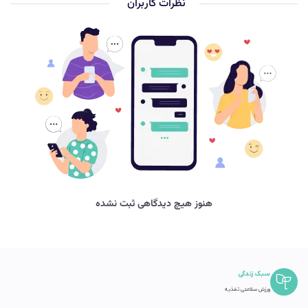
نظرات کاربران
هنوز هیچ دیدگاهی ثبت نشده
سبک زندگی
ورزش سلامتی تغذیه