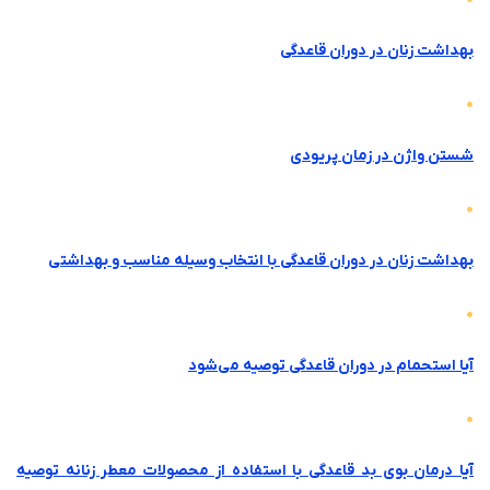
بهداشت زنان در دوران قاعدگی
شستن واژن در زمان پریودی
بهداشت زنان در دوران قاعدگی با انتخاب وسیله مناسب و بهداشتی
آیا استحمام در دوران قاعدگی توصیه می‌شود
آیا درمان بوی بد قاعدگی با استفاده از محصولات معطر زنانه توصیه