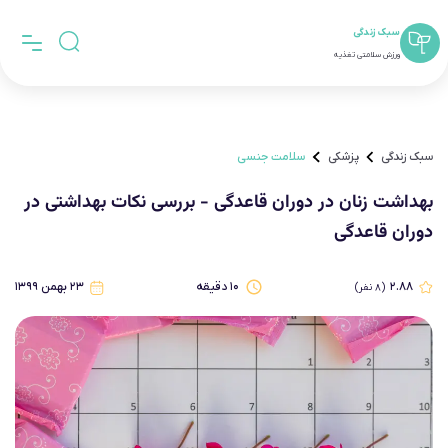
سبک زندگی
ورزش سلامتی تغذیه
سبک زندگی
پزشکی
سلامت جنسی
بهداشت زنان در دوران قاعدگی - بررسی نکات بهداشتی در
دوران قاعدگی
۲.۸۸
۱۰
دقیقه
۲۳ بهمن ۱۳۹۹
(
۸
نفر)