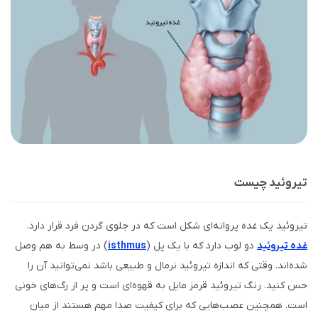
تیروئید چیست
تیروئید یک غده پروانه‌ای شکل است که در جلوی گردن فرد قرار دارد.
غده تیروئید
دو لوب دارد که با یک پل (
isthmus
) در وسط به هم وصل
شده‌اند. وقتی که اندازه تیروئید نرمال و طبیعی باشد نمی‌توانید آن را
حس کنید. رنگ تیروئید قرمز مایل به قهوه‌ای است و پر از رگ‌های خونی
است. همچنین عصب‌هایی که برای کیفیت صدا مهم هستند از میان