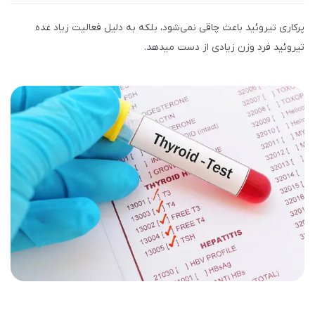
پرکاری تیروئید باعث چاقی نمی‌شود، بلکه به دلیل فعالیت زیاد غده
تیروئید فرد وزن زیادی از دست میدهد.