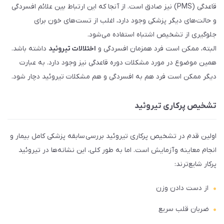
قاعدگی (PMS) نیز صادق است. از آنجا که این ارتباط بین علائم افسردگی
و حالت‌های دیگر پزشکی وجود دارد، اغلب از تست‌های خون برای
جلوگیری از تشخیص اشتباه استفاده می‌شود.
البته، ممکن است فرد همزمان افسردگی و
اختلالات تیروئید
داشته باشد.
همین موضوع در مورد مشکلات دوره قاعدگی نیز وجود دارد. به عبارت
دیگر ممکن است فرد هم به افسردگی و هم مشکلات تیروئید دچار شود.
تشخیص پرکاری تیروئید
اولین قدم در تشخیص پرکاری تیروئید بررسی سابقه پزشکی کامل بیمار و
انجام معاینه و آزمایش است. اما به طور کلی، این نشانه‌ها در تیروئید
پرکار شایع‌ترند:
از دست دادن وزن
ضربان قلب سریع