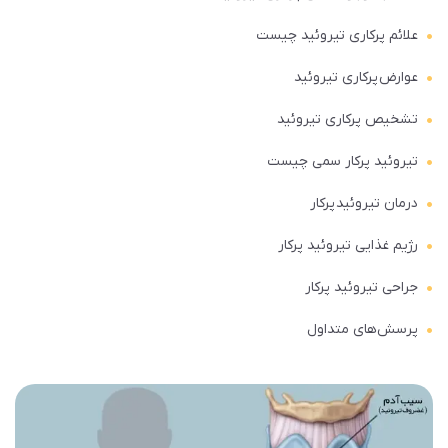
علائم پرکاری تیروئید چیست
عوارض پرکاری تیروئید
تشخیص پرکاری تیروئید
تیروئید پرکار سمی چیست
درمان تیروئید پرکار
رژیم غذایی تیروئید پرکار
جراحی تیروئید پرکار
پرسش‌های متداول