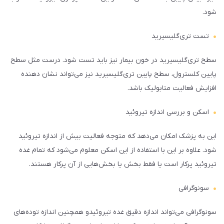
شود.
تست تری‌گلیسیرید
سطح تری‌گلیسیرید در خون بیمار نیز باید تست شود. درست مثل سطح
پایین کلسترول، سطح پایین تری‌گلیسیرید نیز می‌تواند نشان دهنده
افزایش فعالیت متابولیک باشد.
اسکن و بررسی اندازه تیروئید
این به پزشک امکان می‌دهد که متوجه فعالیت بیش از اندازه تیروئید
شود. علاوه بر این با استفاده از این اسکن معلوم می‌شود که تمام غده
تیروئید پرکار است یا فقط بخش یا بخش‌هایی از آن پرکار هستند.
سونوگرافی
سونوگرافی می‌تواند اندازه دقیق غده تیروئیدو همچنین اندازه توده‌های