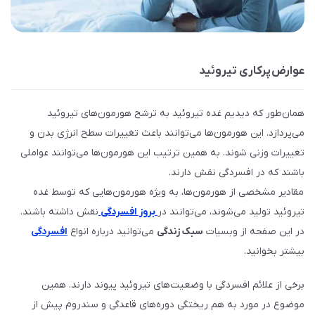
عوارض پرکاری تیروئید
همان‌طور که دیدیم غده تیروئید به ترشح هورمون‌های تیروئید
می‌پردازد. این هورمون‌ها می‌توانند باعث تغییرات سطح انرژی بدن و
تغییرات وزنی شوند. به همین ترتیب این هورمون‌ها می‌توانند عواملی
باشند که در افسردگی نقش دارند.
مقادیر مشخصی از هورمون‌ها، به ویژه هورمون‌هایی که توسط غده
تیروئید تولید می‌شوند، می‌توانند در
بروز افسردگی
نقش داشته باشند.
در این صفحه از وبسیات
سبک زندگی
می‌توانید درباره انواع
افسردگی
بیشتر بخوانید.
برخی از علائم افسردگی با وضعیت‌های تیروئید پیوند دارند. همین
موضوع در مورد به هم ریختگی دوره‌های قاعدگی و سندروم پیش از