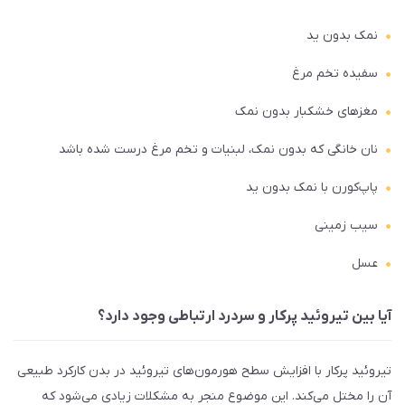
نمک بدون ید
سفیده تخم مرغ
مغزهای خشکبار بدون نمک
نان خانگی که بدون نمک، لبنیات و تخم مرغ درست شده باشد
پاپ‌کورن با نمک بدون ید
سیب زمینی
عسل
آیا بین تیروئید پرکار و سردرد ارتباطی وجود دارد؟
تیروئید پرکار با افزایش سطح هورمون‌های تیروئید در بدن کارکرد طبیعی
آن را مختل می‌کند. این موضوع منجر به مشکلات زیادی می‌شود که