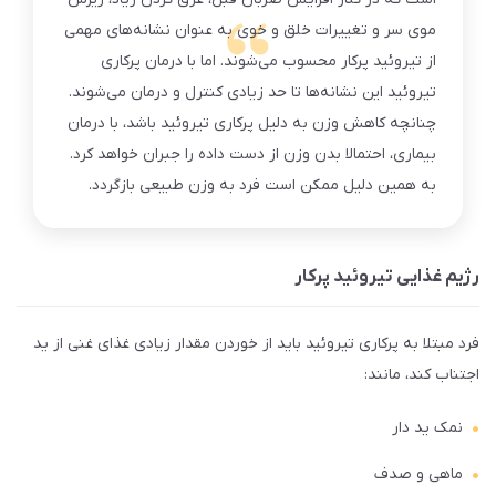
موی سر و تغییرات خلق و خوی به عنوان نشانه‌های مهمی
از تیروئید پرکار محسوب می‌شوند. اما با درمان پرکاری
تیروئید این نشانه‌ها تا حد زیادی کنترل و درمان می‌شوند.
چنانچه کاهش وزن به دلیل پرکاری تیروئید باشد، با درمان
بیماری، احتمالا بدن وزن از دست داده را جبران خواهد کرد.
به همین دلیل ممکن است فرد به وزن طبیعی بازگردد.
رژیم غذایی تیروئید پرکار
فرد مبتلا به پرکاری تیروئید باید از خوردن مقدار زیادی غذای غنی از ید
اجتناب کند، مانند:
نمک ید دار
ماهی و صدف