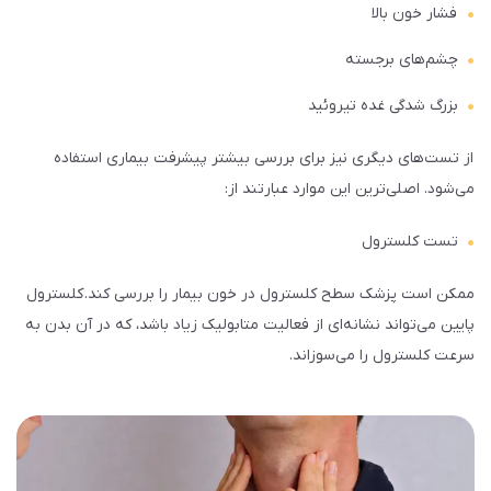
فشار خون بالا
چشم‌های برجسته
بزرگ شدگی غده تیروئید
از تست‌های دیگری نیز برای بررسی بیشتر پیشرفت بیماری استفاده
می‌شود. اصلی‌ترین این موارد عبارتند از:
تست کلسترول
ممکن است پزشک سطح کلسترول در خون بیمار را بررسی کند. کلسترول
پایین می‌تواند نشانه‌ای از فعالیت متابولیک زیاد باشد، که در آن بدن به
سرعت کلسترول را می‌سوزاند.