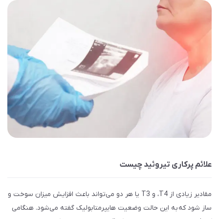
علائم پرکاری تیروئید چیست
مقادیر زیادی از T4، و T3 یا هر دو می‌تواند باعث افزایش میزان سوخت و
ساز شود که به این حالت وضعیت هایپرمتابولیک گفته می‌شود. هنگامی