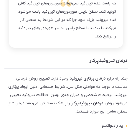
کم باشد، غده تیروئید نمی‌تواند هورمون‌های تیروئید کافی
تولید کند. سطح پایین هورمون‌های تیروئید باعث می‌شود
غده تیروئید بزرگ شود چرا که در این شرایط به سختی کار
می‌کند تا بتواند با سطح پایین ید نیز هورمون‌های تیروئید
را ترشح کند.
درمان تیروئید پرکار
چند راه برای
درمان پرکاری تیروئید
وجود دارد. تعیین روش درمانی
مناسب با توجه به عواملی مثل سن، شرایط جسمانی، دلیل ایجاد پرکاری
تیروئید، ترجیحات شخصی و میزان جدی بودن اختلالات تیروئید تعیین
می‌شود. روش
درمان تیروئید پرکار
را پزشک تشخیص می‌دهد. درمان‌های
ممکن شامل این موارد هستند:
ید رادیواکتیو