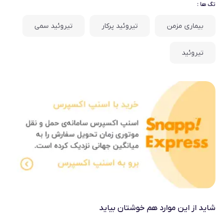
تگ ها :
بیماری مزمن
تیروئید پرکار
تیروئید سمی
تیروئید
شاید از این موارد هم خوشتان بیاید