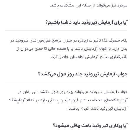
سردرد نیز می‌تواند از جمله این مشکلات باشد.
آیا برای آزمایش تیروئید باید ناشتا باشیم؟
بله، مصرف غذا تاثیرات زیادی در میزان ترشح هورمون‌های تیروئید در
بدن دارد. با انجام آزمایش ناشتا یا با معده خالی تا حدی می‌توان از
تاثیرگذاری نتایج آزمایش اطمینان حاصل کرد.
جواب آزمایش تیروئید چند روز طول می‌کشد؟
جواب آزمایش تیروئید می‌تواند چند روز طول بکشد. این زمان در
آزمایشگاه‌های مختلف با هم فرق دارد و بستگی دارد در کدام آزمایشگاه
آزمایش تیروئید ناشتا انجام بدهید.
آیا پرکاری تیروئید باعث چاقی میشود؟