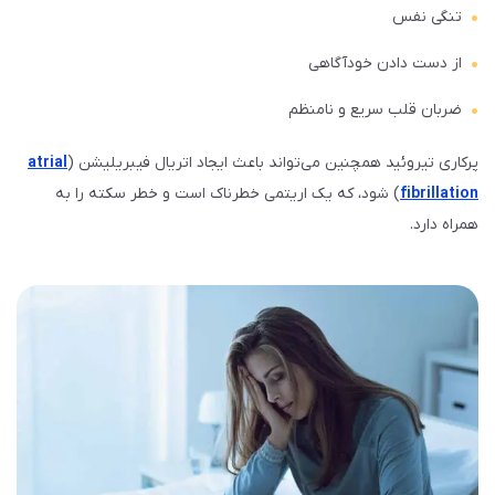
تنگی نفس
از دست دادن خودآگاهی
ضربان قلب سریع و نامنظم
پرکاری تیروئید همچنین می‌تواند باعث ایجاد اتریال فیبریلیشن (
atrial
fibrillation
) شود، که یک اریتمی خطرناک است و خطر سکته را به
همراه دارد.