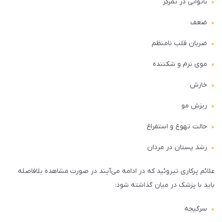
ناتوانی در تمرکز
ضعف
ضربان قلب نامنظم
موی نرم و شکننده
خارش
ریزش مو
حالت تهوع و استفراغ
رشد پستان در مردان
علائم پرکاری تیروئید که در ادامه می‌آیند در صورت مشاهده بلافاصله
باید با پزشک در میان گذاشته شود:
سرگیجه