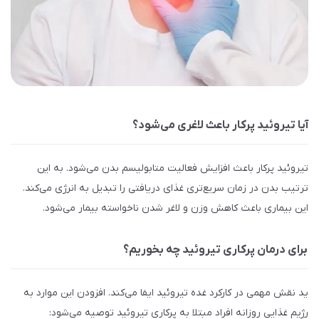
آیا تیروئید پرکار باعث لاغری می‌شود؟
تیروئید پرکار باعث افزایش فعالیت متابولیسم بدن می‌شود. به این
ترتیب بدن در زمان سریع‌تری غذای دریافتی را تبدیل به انرژی می‌کند.
این بیماری باعث کاهش وزن و لاغر شدن ناخواسته بیمار می‌شود.
برای درمان پرکاری تیروئید چه بخوریم؟
ید نقش مهمی در کارکرد غده تیروئید ایفا می‌کند. افزودن این موارد به
رژیم غذایی روزانه افراد مبتلا به پرکاری تیروئید توصیه می‌شود: