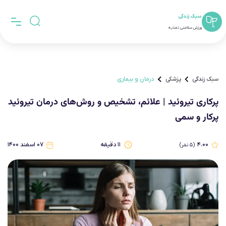
سبک زندگی
ورزش سلامتی تغذیه
سبک زندگی
پزشکی
درمان و بیماری
پرکاری تیروئید | علائم، تشخیص و روش‌های درمان تیروئید
پرکار و سمی
۴.۰۰
۱۱
دقیقه
۰۷ اسفند ۱۴۰۰
(
۵
نفر)