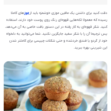
دقت کنید برای داشتن یک مافین موزی خوشمزه باید از
موز
های کاملا
رسیده که معمولا لکه‌هایی قهوه‌ای رنگ روی پوست خود دارند، استفاده
کنید. شکر قهوه‌ای به کار رفته در این دستور بافت خاصی به آن می‌دهد،
پس ترجیحا آن را با شکر سفید جایگزین نکنید. شما می‌توانید به دلخواه
خود از گردو یا فندق خردشده و حتی شکلات چیپسی برای کاملتر شدن
این شیرینی بهره ببرید.