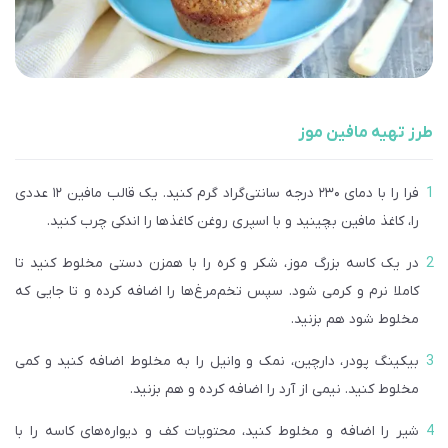
طرز تهیه مافین موز
فرا را با دمای ۲۳۰ درجه سانتی‌گراد گرم کنید. یک قالب مافین ۱۲ عددی
را، کاغذ مافین بچینید و با اسپری روغن کاغذها را اندکی چرب کنید.
در یک کاسه بزرگ موز، شکر و کره را با همزن دستی مخلوط کنید تا
کاملا نرم و کرمی شود. سپس تخم‌مرغ‌ها را اضافه کرده و تا جایی که
مخلوط شود هم بزنید.
بیکینگ پودر، دارچین، نمک و وانیل را به مخلوط اضافه کنید و کمی
مخلوط کنید. نیمی از آرد را اضافه کرده و هم بزنید.
شیر را اضافه و مخلوط کنید، محتویات کف و دیواره‌های کاسه را با