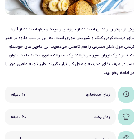
یکی از بهترین راه‌های استفاده از موزهای رسیده و نرم، استفاده از آنها
برای درست کردن کیک و شیرینی موزی است. به این ترتیب علاوه بر هدر
نرفتن موز، شکر مصرفی را هم کاهش می‌دهید. این مافین‌های خوشمزه
به همراه یک لیوان شیر می‌توانند یک عصرانه مقوی باشند یا به عنوان
دسر در ظرف غذای مدرسه و محل کار قرار بگیرند. طرز تهیه مافین موز را
در ادامه بخوانید.
۱۰
زمان آماده‌سازی
دقیقه
۲۰
زمان پخت
دقیقه