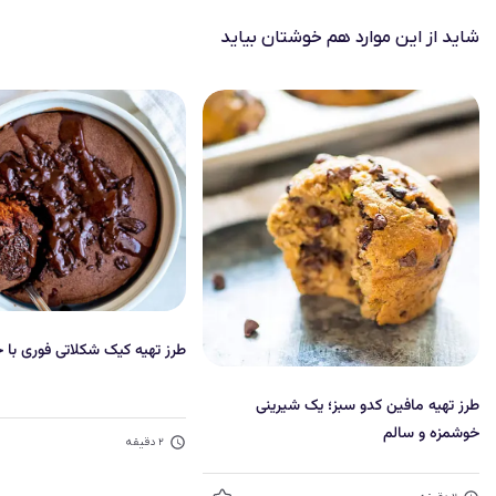
شاید از این موارد هم خوشتان بیاید
طرز تهیه کیک شکلاتی فوری با 
طرز تهیه مافین کدو سبز؛ یک شیرینی
خوشمزه و سالم
۲
دقیقه