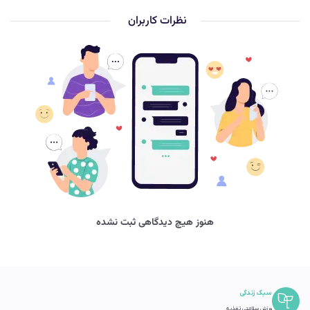
نظرات کاربران
هنوز هیچ دیدگاهی ثبت نشده
سبک زندگی
ورزش سلامتی تغذیه