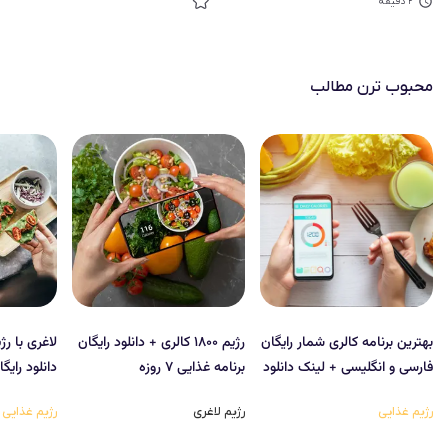
۲
دقیقه
محبوب‌ ترن مطالب
بهترین برنامه کالری شمار رایگان
رژیم ۱۸۰۰ کالری + دانلود رایگان
فارسی و انگلیسی + لینک دانلود
برنامه غذایی ۷ روزه
دانلود رایگ
رژیم غذایی
رژیم لاغری
رژیم غذایی