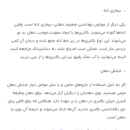
بیماری لثه
یکی دیگر از عوارض بهداشتی ضعیف دهانی، بیماری لثه است. وقتی
لثه‌ها آلوده می‌شوند، باکتری‌ها با ایجاد عفونت، موجب دهان بد بو
می‌شوند. این نوع باکتری‌ها در زیر خط لثه جمع شده و درمان آن کمی
دردسر ساز است. ممکن است احتیاج باشد به دندانپزشک مراجعه کنید.
البته می‌توانید با آب نمک رقیق نیز این باکتری‌ها را از بین ببرید.
خشکی دهان
اگر به دلیل استفاده از داروهای خاص و یا سایر عوامل دچار خشکی دهان
مزمن هستید، بوی دهانتان را دیگران آزار می‌دهد. بزاق دهان وظیفه
کنترل میزان باکتری‌ در دهان را بر عهده دارد. هنگامی که بزاق کافی برای
دور نگه‌داشتن باکتری ندارید، آن‌ها خنک می‌شوند و نتیجه آن بوی بد
دهان است.