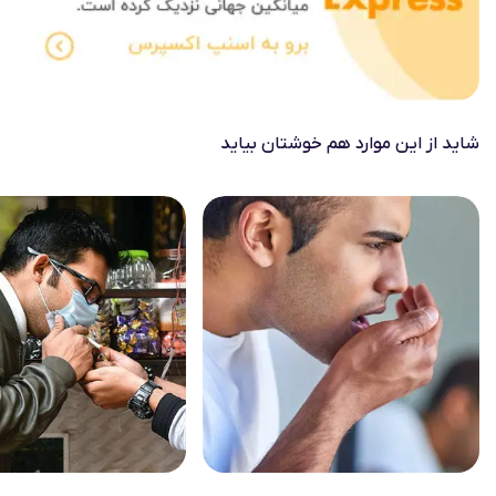
شاید از این موارد هم خوشتان بیاید