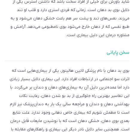
شاید باورش برای خیلی از افراد سخت باشد که داشتن استرس یکی از
دلایل بوی بد دهان است. زمانی که فردی استری دارد و قلب او تند
می‌زند، نفس‌های تند و پشت سر هم باعث خشکی دهان می‌شود و به
طبع نفسی که از دهان خارج می‌شود بوی نامطبوعی می‌دهد. آرامش و
مشاوره درمان این دلیل بیماری است.
سخن پایانی
بوی بد دهان با نام پزشکی لاتین هالیتوز، یکی از بیماری‌هایی است که
اثرات سو اجتماعی در ارتباطات افراد دارد. این بیماری دلایل بسیار زیادی
دارد اما عمده‌ترین دلیل آن به بیماری‌های دهان و دندان بر می‌گردد. با
این تفاسیر بهترین راه جلوگیری از بد بو شدن دهان، رعایت نکات
بهداشتی دهان و دندان و مراجعه سالی یک بار به دندان‌پزشک نیز لازم
است تا مطمئن شویم که بیماری خاص دهانی وجود ندارد. علت شایع
بعدی بوی دهان، خشکی دهان است که با نوشیدن مایعات قابل درمان
است. همچنین سایر دلایل نادر دیگر این بیماری و راهکارهای مقابله با