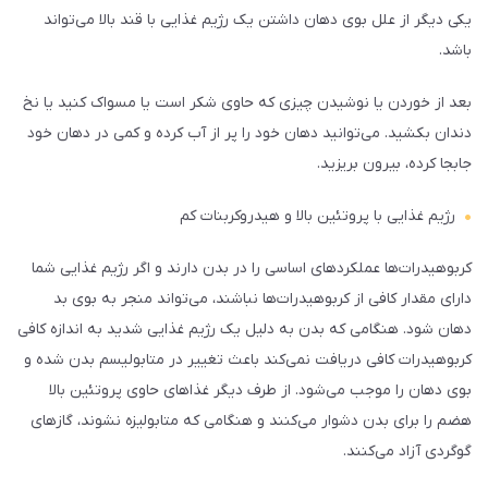
یکی دیگر از علل بوی دهان داشتن یک رژیم غذایی با قند بالا می‌تواند
باشد.
بعد از خوردن یا نوشیدن چیزی که حاوی شکر است یا مسواک کنید یا نخ
دندان بکشید. می‌توانید دهان خود را پر از آب کرده و کمی در دهان خود
جابجا کرده، بیرون بریزید.
رژیم غذایی با پروتئین بالا و هیدروکربنات کم
کربوهیدرات‌ها عملکردهای اساسی را در بدن دارند و اگر رژیم غذایی شما
دارای مقدار کافی از کربوهیدرات‌ها نباشند، می‌تواند منجر به بوی بد
دهان شود. هنگامی که بدن به دلیل یک رژیم غذایی شدید به اندازه کافی
کربوهیدرات کافی دریافت نمی‌کند باعث تغییر در متابولیسم بدن شده و
بوی دهان را موجب می‌شود. از طرف دیگر غذاهای حاوی پروتئین بالا
هضم را برای بدن دشوار می‌کنند و هنگامی که متابولیزه نشوند، گازهای
گوگردی آزاد می‌کنند.