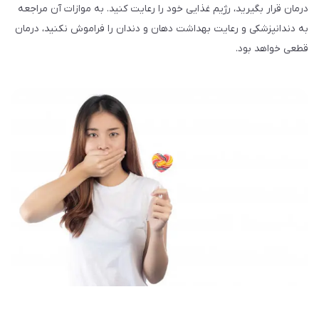
درمان قرار بگیرید، رژیم غذایی خود را رعایت کنید. به موازات آن مراجعه
به دندانپزشکی و رعایت بهداشت دهان و دندان را فراموش نکنید، درمان
قطعی خواهد بود.