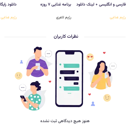
فارسی و انگلیسی + لینک دانلود
برنامه غذایی ۷ روزه
دانلود رایگ
رژیم غذایی
رژیم لاغری
رژیم غذایی
نظرات کاربران
هنوز هیچ دیدگاهی ثبت نشده