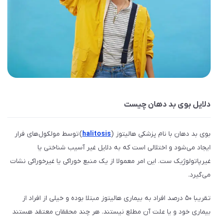
دلایل بوی بد دهان چیست
بوی بد دهان با نام پزشکی هالیتوز (
halitosis
) توسط مولکول‌های فرار
ایجاد می‌شود و اختلالی است که به دلایل غیر آسیب شناختی یا
غیرپاتولوژیک ست. این امر معمولا از یک منبع خوراکی یا غیرخوراکی نشات
می‌گیرد.
تقریبا ۵۰ درصد افراد به بیماری هالیتوز مبتلا بوده و خیلی از افراد از
بیماری خود و یا علت آن مطلع نیستند. هر چند محققان معتقد هستند