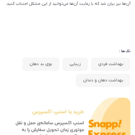
آن‌ها نیز بیان شد که با رعایت آن‌ها می‌توانید از این مشکل اجتناب کنید.
تگ ها :
بهداشت فردی
زیبایی
بوی بد دهان
بهداشت دهان و دندان