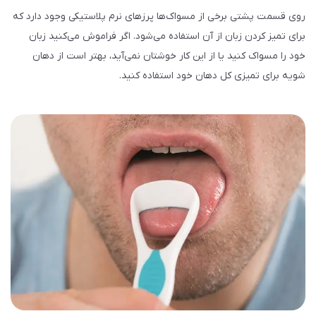
روی قسمت پشتی برخی از مسواک‌ها پرزهای نرم پلاستیکی وجود دارد که
برای تمیز کردن زبان از آن استفاده می‌شود. اگر فراموش می‌کنید زبان
خود را مسواک کنید یا از این کار خوشتان نمی‌آید، بهتر است از دهان
شویه برای تمیزی کل دهان خود استفاده کنید.