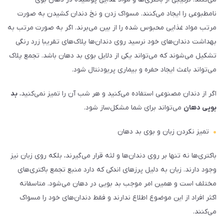
نامطبوعی را ایجاد می‌کنند. مسواک زدن و نخ دندان کشیدن به صورت
مرتب مواد غذایی محبوس شده را از بین می‌برند. اگر به صورت مرتب به
بهداشت دندان‌های خود نرسید روی دندان‌ها پلاک‌های تقریبا زرد رنگی
تشکیل می‌شوند که می‌تواند یکی از دلایل بوی بد دهان باشد. تجمع پلاک
می‌تواند باعث ایجاد حفره و بیماری پریودنتال شود.
اگر از دندان مصنوعی استفاده می‌کنید و هر شب آن را تمیز نمی‌کنید،
بد
بویی دهان
می‌تواند برای شما مشکل‌ساز شود.
تمیز نکردن زبان و بوی بد دهان
باکتری‌ها نه تنها بر روی دندان‌ها و لثه قرار می‌گیرند، بلکه روی زبان نیز
وجود دارند. زبان به دلیل پرزهای اندکی که دارد منبع تجمع باکتری‌های
مختلف است و همین امر موجب بد بویی در دهان می‌شود. متاسفانه
اکثر افراد از این موضوع اطلاع ندارند و فقط دندان‌های خود را مسواک
می‌کنند.