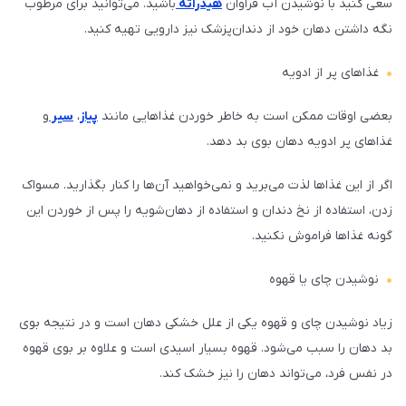
سعی کنید با نوشیدن آب فراوان
هیدراته
باشید. می‌توانید برای مرطوب
نگه داشتن دهان خود از دندان‌پزشک نیز دارویی تهیه کنید.
غذاهای پر از ادویه
بعضی اوقات ممکن است به خاطر خوردن غذاهایی مانند
پیاز
،
سیر
و
غذاهای پر ادویه دهان بوی بد دهد.
اگر از این غذاها لذت می‌برید و نمی‌خواهید آن‌ها را کنار بگذارید. مسواک
زدن، استفاده از نخ دندان و استفاده از دهان‌شویه را پس از خوردن این
گونه غذاها فراموش نکنید.
نوشیدن چای یا قهوه
زیاد نوشیدن چای و قهوه یکی از علل خشکی دهان است و در نتیجه بوی
بد دهان را سبب می‌شود. قهوه بسیار اسیدی است و علاوه بر بوی قهوه
در نفس فرد، می‌تواند دهان را نیز خشک کند.