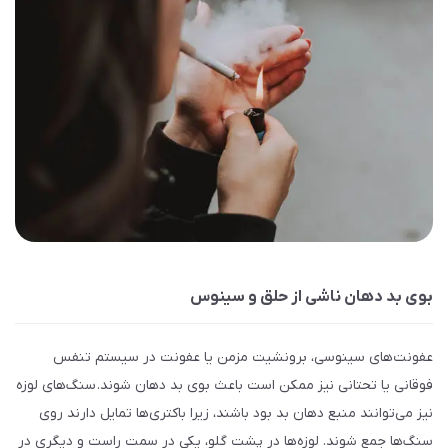
بوی بد دهان ناشی از حلق و سینوس
عفونت‌های سینوسی، برونشیت مزمن یا عفونت در سیستم تنفس
فوقانی یا تحتانی نیز ممکن است باعث بوی بد دهان شوند. سنگ‌های لوزه
نیز می‌توانند منبع دهان بد بود باشند، زیرا باکتری‌ها تمایل دارند روی
سنگ‌ها جمع شوند. لوزه‌ها در پشت گلو، یکی در سمت راست و دیگری در