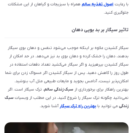
با رعایت
اصول تغذیه سالم
همراه با سبزیجات و گیاهان از این مشکلات
جلوگیری کنید.
تاثیر سیگار بر بد بویی دهان
سیگار کشیدن علاوه بر اینکه موجب می‌شود تنفس و دهان بوی سیگار
بدهند، دهان را خشک کرده و دهان بوی بد نیز می‌دهد. در حد امکان از
سیگار کشیدن بپرهیزید و اگر سیگار می‌کشید تعداد دفعات استفاده در
طول روز را کاهش دهید. پس از سیگار کشیدن اگر مسواک زدن برای شما
امکان‌پذیر نیست، آدامس بجوید و مایعات طبیعی مثل آب بنوشید.
بهترین راهکار برای برخورداری از
سبک زندگی سالم
، ترک سیگار است. اگر
نمی‌دانید چگونه ترک سیگار را شروع کنید، در این مطلب از وبسیات
سبک
زندگی
می توانید با
بهترین راه ترک سیگار
آشنا شوید.