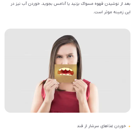
بعد از نوشیدن قهوه مسواک بزنید یا آدامس بجوید. خوردن آب نیز در
این زمینه موثر است.
خوردن غذاهای سرشار از قند