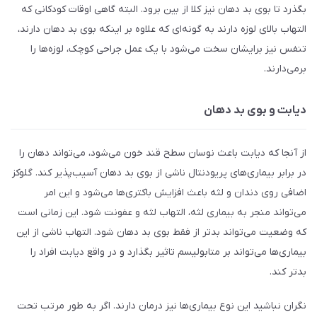
بگذرد تا بوی بد دهان نیز کلا از بین برود. البته گاهی اوقات کودکانی که
التهاب بالای لوزه دارند به گونه‌ای که علاوه بر اینکه بوی بد دهان دارند،
تنفس نیز برایشان سخت می‌شود با یک عمل جراحی کوچک، لوزه‌ها را
برمی‌دارند.
دیابت و بوی بد دهان
از آنجا که دیابت باعث نوسان سطح قند خون می‌شود، می‌تواند دهان را
در برابر بیماری‌های پریودنتال ناشی از بوی بد دهان آسیب‌پذیر کند. گلوکز
اضافی روی دندان و لثه باعث افزایش باکتری‌ها می‌شود و این امر
می‌تواند منجر به بیماری لثه، التهاب لثه و عفونت شود. این زمانی است
که وضعیت می‌تواند بدتر از فقط بوی بد دهان شود. التهاب ناشی از این
بیماری‌ها می‌تواند بر متابولیسم تاثیر بگذارد و در واقع دیابت افراد را
بدتر کند.
نگران نباشید این نوع بیماری‌ها نیز درمان دارند. اگر به طور مرتب تحت