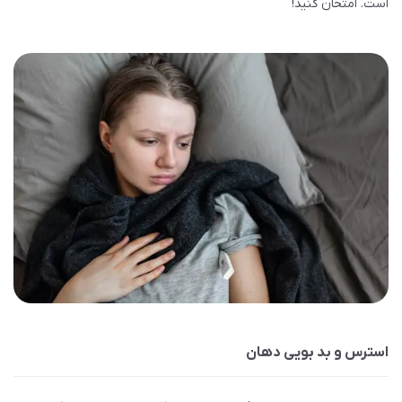
است. امتحان کنید!
استرس و بد بویی دهان