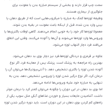
سمت چپ قرار دارند و بخشی از سیستم مبارزه بدن با عفونت برای
جلوگیری از بیماری هستند.
وظیفه لوزه‌ها کمک به مبارزه با میکروب‌هایی است که از طریق دهان یا
بینی وارد بدن شده، قبل از اینکه باعث عفونت در بقیه بدن شوند.
معمولا لوزه‌ها کار خود را به خوبی انجام می‌دهند. گاهی اوقات باکتری‌ها یا
ویروس‌ها وارد لوزه‌ها می‌شوند و آن‌ها را آلوده می‌کنند. وقتی این اتفاق
می‌افتد فرد دچار التهاب لوزه می‌شود.
علاوه بر قرمزی و دردناکی لوزه‌ها، فرد نیز دچار بوی بد دهان می‌شود.
بهترین راه مراجعه به پزشک است. پزشک پس از معاینه فرد، اگر نوع
آلوده شدن لوزه را باکتری تشخیص دهد، با آنتی‌بیوتیک‌ها می‌توان آن را
درمان کرد، اگر نوع درگیر شدن لوزه را ویروسی تشخیص دهد، بدن به
تنهایی به مبارزه خود علیه ویروس‌ها ادامه می‌دهد.
اما بوی بد دهان در این دوران را چگونه می‌توان کمتر کرد یا درمان موثر
داشت. آشامیدن مایعات بسیار و خوردن غذاهای آبکی مثل سوپ، یکی از
راه‌های کم کردن بوی دهان در این دوران است. باید دوره درگیر شدن لوزه