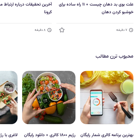
علت بوی بد دهان چیست + ۱۱ راه ساده برای
آخرین تحقیقات درباره ارتباط 
خوشبو کردن دهان
کرونا
۷
دقیقه
۸
دقیقه
محبوب‌ ترن مطالب
بهترین برنامه کالری شمار رایگان
رژیم ۱۸۰۰ کالری + دانلود رایگان