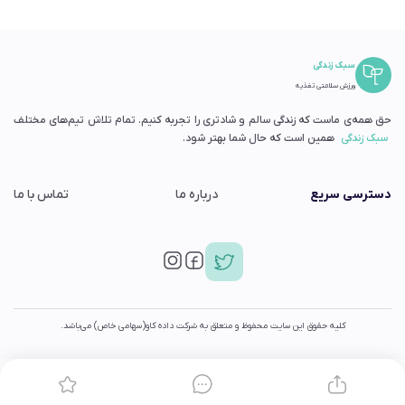
سبک زندگی
ورزش سلامتی تغذیه
حق همه‌ی ماست که زندگی سالم و شادتری را تجربه کنیم. تمام تلاش تیم‌های مختلف
سبک زندگی
همین است که حال شما بهتر شود.
دسترسی سریع
درباره ما
تماس با ما
کلیه حقوق این سایت محفوظ و متعلق به شرکت داده کاو(سهامی خاص) می‌باشد.