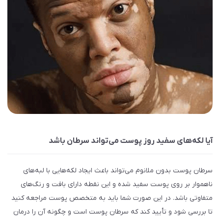
آیا لکه‌های سفید روز پوست می‌تواند سرطان باشد
سرطان پوست بدون ملانوم می
تواند باعث ایجاد لکه‌هایی با لبه‌های
ناهموار بر روی پوست سفید شده و این نقطه دارای بافت و رنگ‌های
متفاوتی باشد. در این صورت شما باید به متخصص پوست مراجعه کنید
تا بررسی شود و تأیید کند که سرطان پوست است و چگونه آن را درمان