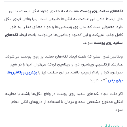
لکه‌های سفید روی پوست
همیشه به معنای وجود انگل‌ نیست، با این
حال ارتباط دادن این علامت به انگل‌ها طبیعی است. زیرا وقتی فردی انگل
دارد، معمولی است که بدن وی ویتامین‌ها و مواد مغذی غذا را به طور
کامل جذب نمی‌کند و این کمبود ویتامین‌ها می‌توانند باعث ایجاد
لکه‌های
سفید روی پوست
شوند.
ویتامین‌های اصلی که باعث ایجاد لکه‌های سفید بر روی پوست می‌شوند،
عبارتند از کلسیم‌، ویتامین دی و ویتامین ای که می‌توان آنها را در شیر،
ساردین، ​​کره و بادام زمینی یافت. در این مطلب نیز با
بهترین ویتامین‌ها
برای بدن
آشنا شوید.
اگر علت ایجاد لکه‌های سفید روی پوست در واقع انگل‌ها باشند با معاینه
انگلی مدفوع مشخص شده و درمان با استفاده از داروهای انگل انجام
شود.
سخن پایانی