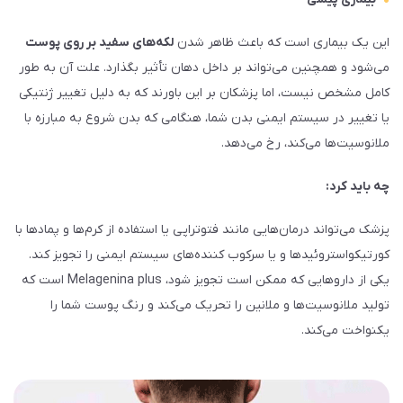
این یک بیماری است که باعث ظاهر شدن
لکه‌های سفید بر روی پوست
می‌شود و همچنین می‌تواند بر داخل دهان تأثیر بگذارد. علت آن به طور
کامل مشخص نیست، اما پزشکان بر این باورند که به دلیل تغییر ژنتیکی
یا تغییر در سیستم ایمنی بدن شما، هنگامی که بدن شروع به مبارزه با
ملانوسیت‌ها می‌کند، رخ می‌دهد.
چه باید کرد:
پزشک می‌تواند درمان‌هایی مانند فتوتراپی یا استفاده از کرم‌ها و پمادها با
کورتیکواستروئیدها و یا سرکوب کننده‌های سیستم ایمنی را تجویز کند.
یکی از داروهایی که ممکن است تجویز شود، Melagenina plus است که
تولید ملانوسیت‌ها و ملانین را تحریک می‌کند و رنگ پوست شما را
یکنواخت می‌کند.