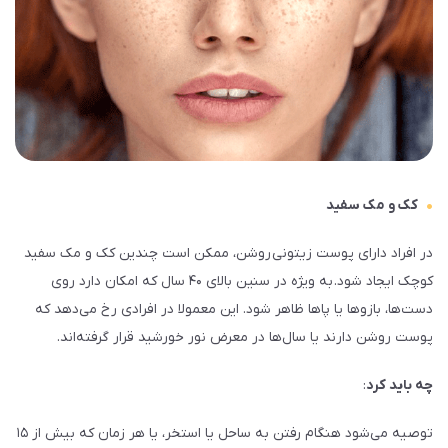
کک و مک سفید
در افراد دارای پوست زیتونی روشن، ممکن است چندین کک و مک سفید
کوچک ایجاد شود. به ویژه در سنین بالای ۴۰ سال که امکان دارد روی
دست‌ها، بازوها یا پاها ظاهر شود. این معمولا در افرادی رخ می‌دهد که
پوست روشن دارند یا سال‌ها در معرض نور خورشید قرار گرفته‌اند.
چه باید کرد
:
توصیه می‌شود هنگام رفتن به ساحل یا استخر، یا هر زمان که بیش از ۱۵