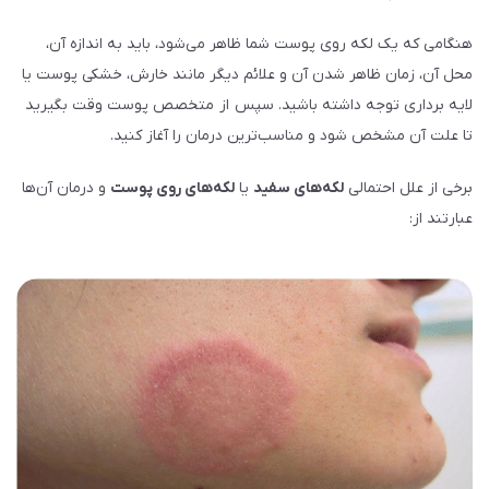
هنگامی که یک لکه روی پوست شما ظاهر می‌شود‌، باید به اندازه آن،
محل آن، زمان ظاهر شدن آن و علائم دیگر مانند خارش، خشکی پوست یا
لایه برداری توجه داشته باشید. سپس از متخصص پوست وقت بگیرید
تا علت آن مشخص شود و مناسب‌ترین درمان را آغاز کنید.
برخی از علل احتمالی
لکه‌های سفید
یا
لکه‌های روی پوست
و درمان آن‌ها
عبارتند از: