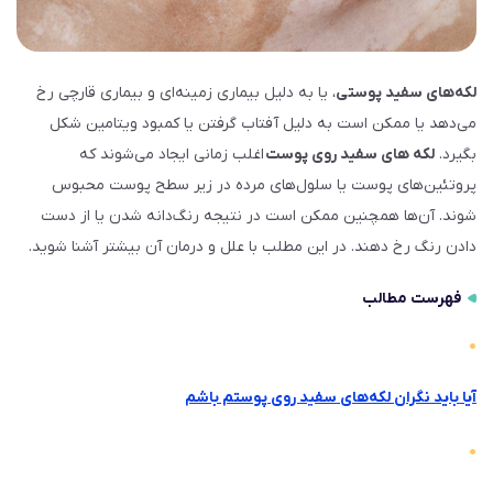
لکه‌های سفید پوستی
، یا به دلیل بیماری زمینه‌ای و بیماری قارچی رخ
می‌دهد یا ممکن است به دلیل آفتاب گرفتن یا کمبود ویتامین شکل
بگیرد.
لکه های سفید روی پوست
اغلب زمانی ایجاد می‌شوند که
پروتئین‌های پوست یا سلول‌های مرده در زیر سطح پوست محبوس
شوند. آن‌ها همچنین ممکن است در نتیجه رنگ‌دانه شدن یا از دست
دادن رنگ رخ دهند. در این مطلب با علل و درمان آن بیشتر آشنا شوید.
فهرست مطالب
آیا باید نگران لکه‌های سفید روی پوستم باشم