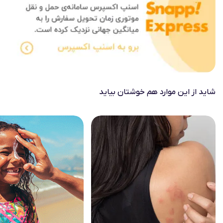
شاید از این موارد هم خوشتان بیاید