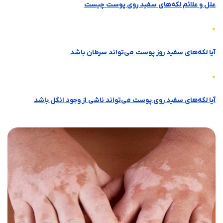
علل و علائم لکه‌های سفید روی پوست چیست
آیا لکه‌های سفید روز پوست می‌تواند سرطان باشد
آیا لکه‌های سفید روی پوست می‌تواند ناشی از وجود انگل باشد