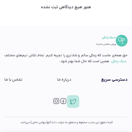
هنوز هیچ دیدگاهی ثبت نشده
سبک زندگی
ورزش سلامتی تغذیه
حق همه‌ی ماست که زندگی سالم و شادتری را تجربه کنیم. تمام تلاش تیم‌های مختلف
سبک زندگی
همین است که حال شما بهتر شود.
دسترسی سریع
درباره ما
تماس با ما
کلیه حقوق این سایت محفوظ و متعلق به شرکت داده کاو(سهامی خاص) می‌باشد.