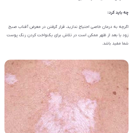
چه باید کرد:
اگرچه به درمان خاصی احتیاج ندارید، قرار گرفتن در معرض آفتاب صبح
زود یا بعد از ظهر ممکن است در تلاش برای یکنواخت کردن رنگ پوست
شما مفید باشد.