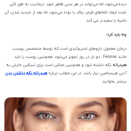
دیده می‌شود، اما می‌تواند در هر سنی ظاهر شود. درماتیت به طور کلی
باعث ایجاد لکه‌های قرمز‌، پلاک یا توده می‌شود‌، اما بعد از ناپدید شدن، آن
ناحیه را سفیدتر می کند.
چه باید کرد:
درمان معمول داروهای استروئیدی است که توسط متخصص پوست‌،
مانند Fenirax ، دو بار در روز تجویز می‌شود. همچنین پوست را باید
هیدراته
نگه داشته شود و همچنین ممکن است برای تسکین خارش به
آنتی هیستامین نیاز باشد. در این مطلب درباره
هیدراته نگه داشتن بدن
بیشتر بخوانید.