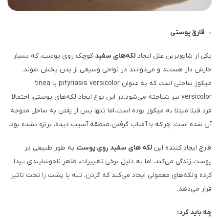
قارچ پوستی
یکی از شایع‌ترین علل ایجاد
لکه‌های سفید
کوچک روی پوست، که بسیار
خارش دار هستند و می‌توانند در نواحی وسیعی از بدن پخش شوند،
میکوز ساحلی است که به عنوان pityriasis versicolor یا tinea
versicolor نیز شناخته می‌شود.در این نوع ایجاد لکه‌های پوستی، احتمالا
فرد قبلا مبتلا به میکوز بوده است، اما تنها پس از رفتن به ساحل متوجه
آن شده است. چراکه با آفتاب گرفتن، منطقه آسیب دیده، برنزه نشده بود.
قارچ ایجاد کننده این
لکه‌ های سفید
روی پوست
به طور طبیعی در
پوست زندگی می‌کند، اما به دلیل برخی تغییرات، ظاهر ناخوشایندی پیدا
کرده و لکه‌های معمولی ایجاد می‌کند که گردن، تنه یا پشت را تحت تاثیر
قرار می‌دهد.
چه باید کرد: