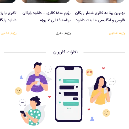
بهترین برنامه کالری شمار رایگان
رژیم ۱۸۰۰ کالری + دانلود رایگان
فارسی و انگلیسی + لینک دانلود
برنامه غذایی ۷ روزه
دانلود رایگ
رژیم غذایی
رژیم لاغری
رژیم غذایی
نظرات کاربران