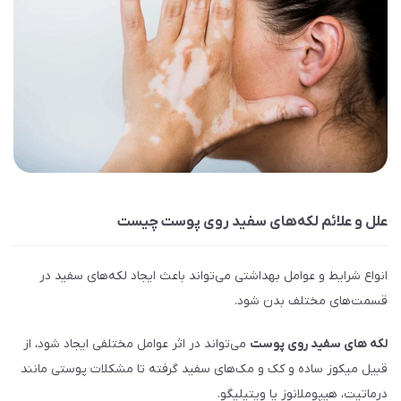
علل و علائم لکه‌های سفید روی پوست چیست
انواع شرایط و عوامل بهداشتی می‌تواند باعث ایجاد لکه‌های سفید در
قسمت‌های مختلف بدن شود.
لکه‌ های سفید روی پوست
می‌تواند در اثر عوامل مختلفی ایجاد شود، از
قبیل میکوز ساده و کک و مک‌های سفید گرفته تا مشکلات پوستی مانند
درماتیت، هیپوملانوز یا ویتیلیگو.