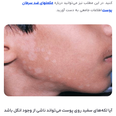
کنید. در این مطلب نیز می‌توانید درباره
مکملهای ضد سرطان
پوست
اطلاعات جامعی به دست آورید.
آیا لکه‌های سفید روی پوست می‌تواند ناشی از وجود انگل باشد