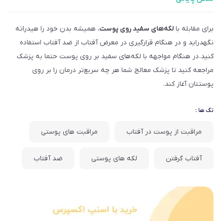
برای مقابله با
لکه‌های سفید روی پوست
، همیشه بدن خود را هیدراته
نگهدراید و در هنگام قرارگیری در معرض آفتاب از ضد آفتاب استفاده
کنید. در هنگام مواجهه با لکه‌های سفید بر روی پوست حتما به پزشک
مراجعه کنید تا پزشک معالج شما هر چه سریع‌تر درمان را بر روی
پوستتان آغاز کند.
تگ ها :
مراقبت از پوست در آفتاب
مراقبت های پوستی
آفتاب گرفتن
لکه های پوستی
ضد آفتاب