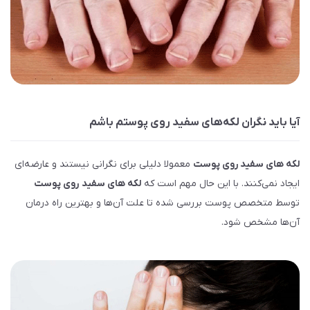
آیا باید نگران لکه‌های سفید روی پوستم باشم
لکه‌ های سفید روی پوست
معمولا دلیلی برای نگرانی نیستند و عارضه‌ای
ایجاد نمی‌کنند. با این حال مهم است که
لکه‌ های سفید
روی پوست
توسط متخصص پوست بررسی شده تا علت آن‌ها و بهترین راه درمان
آن‌ها مشخص شود.