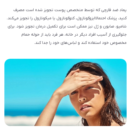
پماد ضد قارچی که توسط متخصص پوست تجویز شده است مصرف
کنید، پزشک احتمالا ایزوکونازول، کتوکونازول یا میکونازول را تجویز می‌کند.
شامپو، صابون و ژل نیز ممکن است برای تکمیل درمان تجویز شود. برای
جلوگیری از آسیب افراد دیگر در خانه، هر فرد باید از حوله حمام
مخصوص خود استفاده کند و لباس‌های خود را جدا کند.