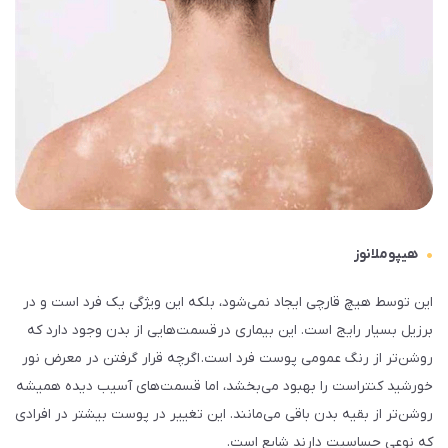
هیپوملانوز
این توسط هیچ قارچی ایجاد نمی‌شود، بلکه این ویژگی یک فرد است و در
برزیل بسیار رایج است. این بیماری در قسمت‌هایی از بدن وجود دارد که
روشن‌تر از رنگ عمومی پوست فرد است. اگرچه قرار گرفتن در معرض نور
خورشید کنتراست را بهبود می‌بخشد، اما قسمت‌های آسیب دیده همیشه
روشن‌تر از بقیه بدن باقی می‌مانند. این تغییر در پوست بیشتر در افرادی
که نوعی حساسیت دارند شایع است.