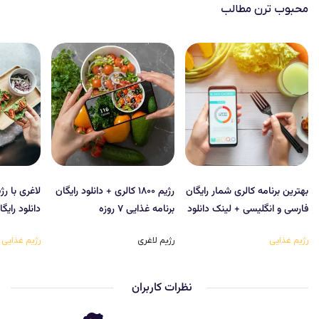
محبوب‌ ترن مطالب
بهترین برنامه کالری شمار رایگان
رژیم ۱۸۰۰ کالری + دانلود رایگان
فارسی و انگلیسی + لینک دانلود
برنامه غذایی ۷ روزه
دانلود رایگ
رژیم غذایی
رژیم لاغری
رژیم غذایی
نظرات کاربران