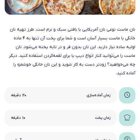
نان ماست نوعی نان آمریکایی با بافتی سبک و نرم است. طرز تهیه نان
خانگی با ماست بسیار آسان است و شما برای پخت آن تنها به ۴ ماده
اولیه ساده نیاز دارید. این نان بدون فر و در تابه پخته می‌شود. نان
ماست را می‌توانید کنار انواع دیپ یا برای لقمه‌کردن استفاده کنید. دیگر
چه می‌خواهید؟ زودتر دست به کار شوید و این نان خانگی خوشمزه را
آماده کنید.
۲۰
زمان آماده‌سازی
دقیقه
۱۰
زمان پخت
دقیقه