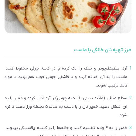
طرز تهیه نان خانگی با ماست
آرد، بیکینگ‌پودر و نمک را الک کرده و در کاسه بزرگی مخلوط کنید.
ماست
را به آن اضافه کرده و با قاشقی چوبی خوب هم بزنید تا مواد
کاملا ترکیب شوند.
سطح صافی (مانند سینی یا تخته چوبی) را آردپاشی کرده و خمیر را به
آن انتقال دهید. خمیر نان را با دست به مدت ۵ دقیقه ورز دهید تا نرم
شود.
خمیر را به ۴ چانه تقسیم کنید و چانه‌ها را در کیسه پلاستیکی بپیچید.