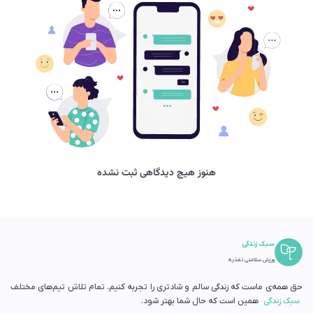
هنوز هیچ دیدگاهی ثبت نشده
سبک زندگی
ورزش سلامتی تغذیه
حق همه‌ی ماست که زندگی سالم و شادتری را تجربه کنیم. تمام تلاش تیم‌های مختلف
سبک زندگی
همین است که حال شما بهتر شود.