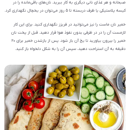
صبحانه و هر غذای نانی دیگری به کار ببرید. نان‌های باقی‌مانده را در
کیسه پلاستیکی یا ظرف دربسته تا ۵ روز می‌توان در یخچال نگهداری کرد.
خمیر نان ماست را نیز می‌توانید در فریزز نگهداری کنید. برای این کار
لازمست آن را در در ظرفی بدون نفوذ هوا قرار دهید. قبل از پخت نان
خمیر را بیرون بیاورید تا یخ آن باز شود. پس از بازشدن خمیر برای ۲۰
دقیقه به آن استراحت دهید، سپس آن را به شکل دلخواه باز کنید.