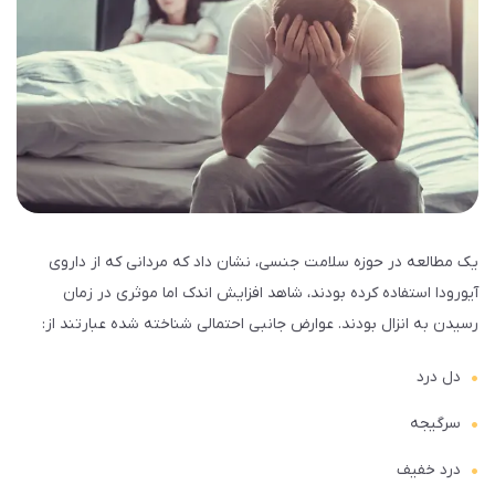
یک مطالعه در حوزه سلامت جنسی، نشان داد که مردانی که از داروی
آیورودا استفاده کرده بودند، شاهد افزایش اندک اما موثری در زمان
رسیدن به انزال بودند. عوارض جانبی احتمالی شناخته شده عبارتند از:
دل درد
سرگیجه
درد خفیف