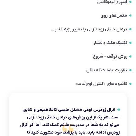
اسپری لیدوکائین
مکمل‌های روی
درمان خانگی زود انزالی با تغییر رژیم غذایی
تکنیک مکث و فشار
روش توقف - شروع
تقویت عضلات کف لگن
کاندوم‌های «کنترل اوج لذت»
انزال زودرس نوعی مشکل جنسی کاملا طبیعی و شایع
است. هر یک از این روش‌های درمان خانگی زود انزالی
می‌تواند به شما در مدیریت علائم کمک کند. اما اگر انزال
زودرس ادامه یابد، باید با پزشک خود مشورت کنید تا