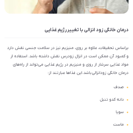
درمان خانگی زود انزالی با تغییر رژیم غذایی
براساس تحقیقات، علاوه بر روی، منیزیم نیز در سلامت جنسی نقش دارد
و کمبود آن ممکن است در انزال زودرس نقش داشته باشد. استفاده از
مواد غذایی سرشار از روی و منیزیم در رژیم غذایی می‌تواند از راه‌های
درمان خانگی زودانزالی باشد. این غذاها عبارتند از:
صدف
دانه کدو تنبل
سویا
ماست