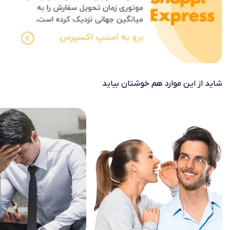
شاید از این موارد هم خوشتان بیاید