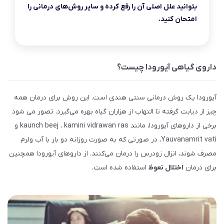
بتوانید علل اصلی آن را رفع کرده و سایر روش‌های درمانی را
امتحان کنید.
داروی گیاهی آیورودا چیست؟
آیورودا یک روش درمانی سنتی هندی است. این روش برای درمان همه
چیز از دیابت گرفته تا التهاب از هزاران گیاه بهره می‌گیرد. تصور می شود
برخی از داروهای آیورودا، مانند kaunch beej ، kamini vidrawan ras و
Yauvanamrit vati، در صورتی که به صورت روزانه دو بار با آب ولرم
مصرف شوند، انزال زودرس را درمان می‌کنند. از داروهای آیورودا همچنین
برای درمان
اختلال نعوظ
استفاده شده است.