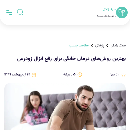
سبک زندگی
ورزش سلامتی تغذیه
سبک زندگی
پزشکی
سلامت جنسی
بهترین روش‌های درمان خانگی برای رفع انزال زودرس
۵
دقیقه
۳۱ اردیبهشت ۱۳۹۹
(
0
نفر)