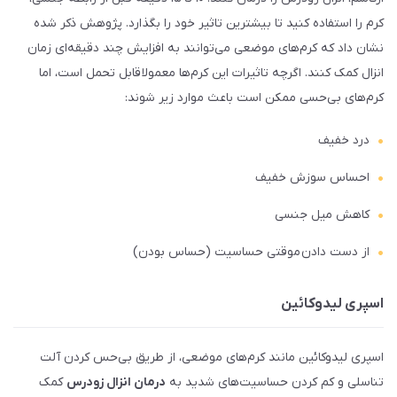
کرم را استفاده کنید تا بیشترین تاثیر خود را بگذارد. پژوهش ذکر شده
نشان داد که کرم‌های موضعی می‌توانند به افزایش چند دقیقه‌ای زمان
انزال کمک کنند. اگرچه تاثیرات این کرم‌ها معمولا قابل تحمل است، اما
کرم‌های بی‌حسی ممکن است باعث موارد زیر شوند:
درد خفیف
احساس سوزش خفیف
کاهش میل جنسی
از دست دادن موقتی حساسیت (حساس بودن)
اسپری لیدوکائین
اسپری لیدوکائین مانند کرم‌های موضعی، از طریق بی‌حس کردن آلت
تناسلی و کم کردن حساسیت‌های شدید به
درمان انزال زودرس
کمک