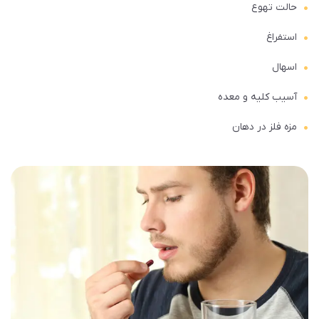
حالت تهوع
استفراغ
اسهال
آسیب کلیه و معده
مزه فلز در دهان