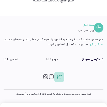
هنوز هیچ دیدگاهی ثبت نشده
سبک زندگی
ورزش سلامتی تغذیه
حق همه‌ی ماست که زندگی سالم و شادتری را تجربه کنیم. تمام تلاش تیم‌های مختلف
سبک زندگی
همین است که حال شما بهتر شود.
دسترسی سریع
درباره ما
تماس با ما
کلیه حقوق این سایت محفوظ و متعلق به شرکت داده کاو(سهامی خاص) می‌باشد.