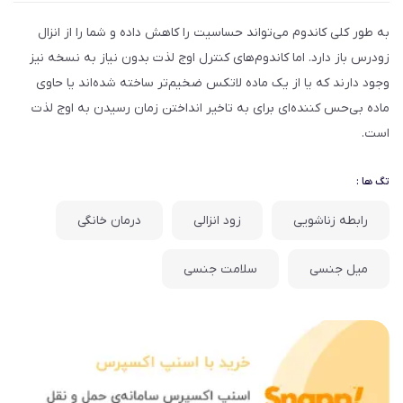
به طور کلی کاندوم می‌تواند حساسیت را کاهش داده و شما را از انزال
زودرس باز دارد. اما کاندوم‌های کنترل اوج لذت بدون نیاز به نسخه نیز
وجود دارند که یا از یک ماده لاتکس ضخیم‌تر ساخته شده‌اند یا حاوی
ماده بی‌حس کننده‌ای برای به تاخیر انداختن زمان رسیدن به اوج لذت
است.
تگ ها :
رابطه زناشویی
زود انزالی
درمان خانگی
میل جنسی
سلامت جنسی