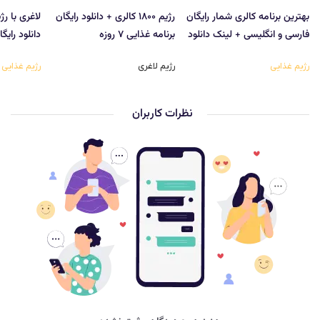
بهترین برنامه کالری شمار رایگان
رژیم ۱۸۰۰ کالری + دانلود رایگان
فارسی و انگلیسی + لینک دانلود
برنامه غذایی ۷ روزه
دانلود رایگ
رژیم غذایی
رژیم لاغری
رژیم غذایی
نظرات کاربران