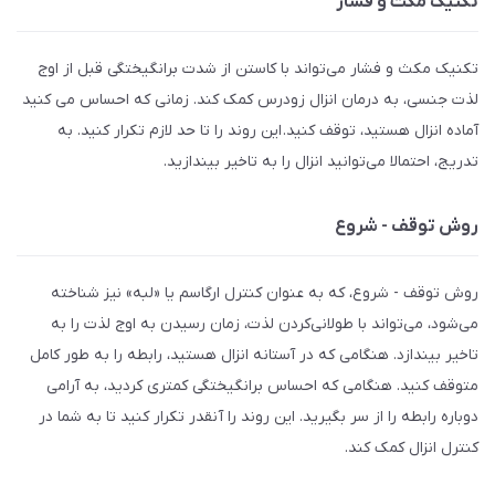
تکنیک مکث و فشار
تکنیک مکث و فشار می‌تواند با کاستن از شدت برانگیختگی قبل از اوج
لذت جنسی، به درمان انزال زودرس کمک کند. زمانی که احساس می کنید
آماده انزال هستید، توقف کنید. این روند را تا حد لازم تکرار کنید. به
تدریج، احتمالا می‌توانید انزال را به تاخیر بیندازید.
روش توقف - شروع
روش توقف - شروع، که به عنوان کنترل ارگاسم یا «لبه» نیز شناخته
می‌شود، می‌تواند با طولانی‌کردن لذت، زمان رسیدن به اوج لذت را به
تاخیر بیندازد. هنگامی که در آستانه انزال هستید، رابطه را به طور کامل
متوقف کنید. هنگامی که احساس برانگیختگی کمتری کردید، به آرامی
دوباره رابطه را از سر بگیرید. این روند را آنقدر تکرار کنید تا به شما در
کنترل انزال کمک کند.