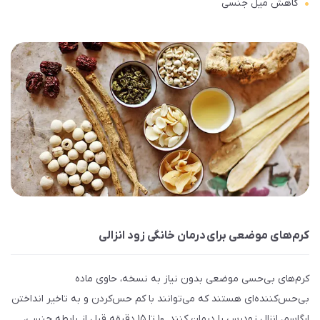
کاهش میل جنسی
کرم‌های موضعی برای درمان خانگی زود انزالی
کرم‌های بی‌حسی موضعی بدون نیاز به نسخه، حاوی ماده
بی‌حس‌کننده‌ای هستند که می‌توانند با کم حس‌کردن و به تاخیر انداختن
ارگاسم، انزال زودرس را درمان کنند. ۱۰ تا ۱۵ دقیقه قبل از رابطه جنسی،