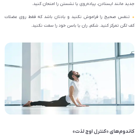
جدید مانند ایستادن، پیاده‌روی یا نشستن را امتحان کنید.
تنفس صحیح را فراموش نکنید و یادتان باشد که فقط روی عضلات
کف لگن تمرکز کنید. شکم، ران یا باسن خود را سفت نکنید.
کاندوم‌های «کنترل اوج لذت»