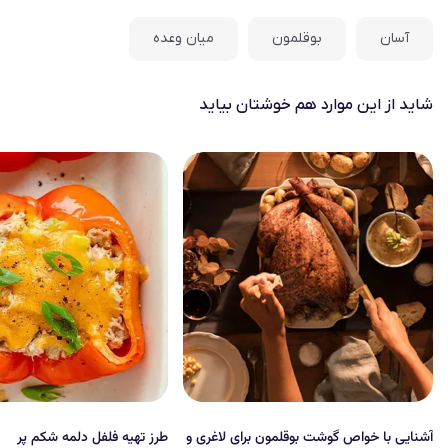
آسان
بوقلمون
میان وعده
شاید از این موارد هم خوشتان بیاید
آشنایی با خواص گوشت بوقلمون برای لاغری و
طرز تهیه فلفل دلمه شکم پر