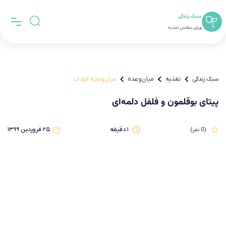
سبک زندگی
ورزش سلامتی تغذیه
سبک زندگی
تغذیه
میان‌وعده
میان‌وعده کودک
پیتای بوقلمون و فلفل‌ دلمه‌ای
۱
دقیقه
۲۵ فروردین ۱۳۹۹
(
0
نفر)