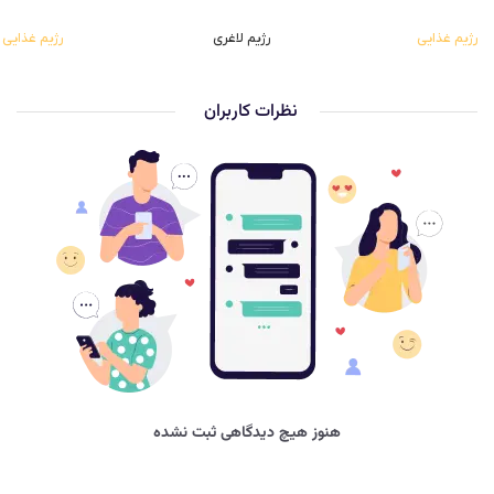
رژیم غذایی
رژیم لاغری
رژیم غذایی
نظرات کاربران
هنوز هیچ دیدگاهی ثبت نشده