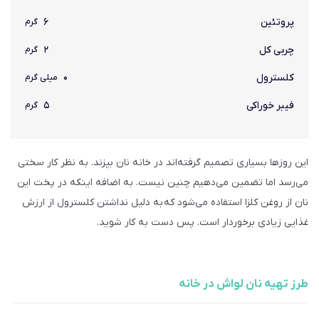
پروتئین
۶
گرم
چربی کل
۲
گرم
کلسترول
۰
میلی گرم
فیبر خوراکی
۵
گرم
این روزها بسیاری تصمیم گرفته‌اند در خانه نان بپزند. به نظر کار سختی
می‌رسد اما تضمین می‌دهیم چنین نیست. به اضافه اینکه در پخت این
نان از روغن کلزا استفاده می‌شود که به دلیل نداشتن کلسترول از ارزش
غذایی زیادی برخوردار است. پس دست به کار شوید.
طرز تهیه نان لواش در خانه