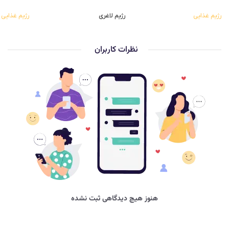
رژیم غذایی
رژیم لاغری
رژیم غذایی
نظرات کاربران
هنوز هیچ دیدگاهی ثبت نشده