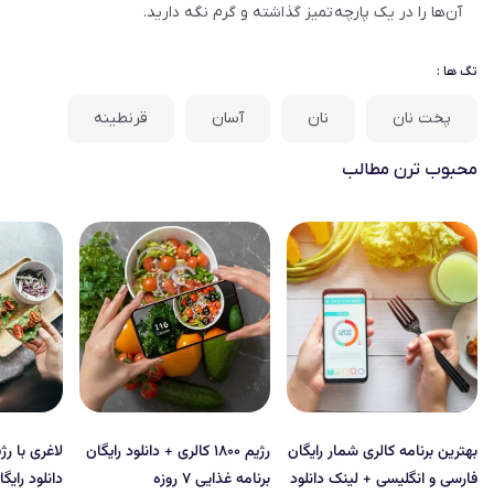
آن‌ها را در یک پارچه تمیز گذاشته و گرم نگه دارید.
تگ ها :
پخت نان
نان
آسان
قرنطینه
محبوب‌ ترن مطالب
بهترین برنامه کالری شمار رایگان
رژیم ۱۸۰۰ کالری + دانلود رایگان
فارسی و انگلیسی + لینک دانلود
برنامه غذایی ۷ روزه
دانلود رایگ