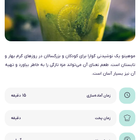
موهیتو یک نوشیدنی گوارا برای کودکان و بزرگسالان در روزهای گرم بهار و
تابستان است. طعم نعنای آن می‌تواند مزه تازگی را به خاطر بیاورد و تهیه
آن نیز بسیار آسان است.
۱۵
زمان آماده‌سازی
دقیقه
زمان پخت
دقیقه