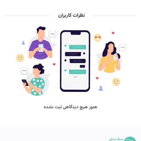
نظرات کاربران
هنوز هیچ دیدگاهی ثبت نشده
سبک زندگی