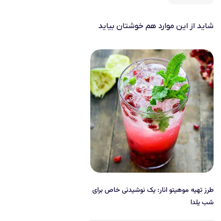
شاید از این موارد هم خوشتان بیاید
طرز تهیه موهیتو انار: یک نوشیدنی خاص برای
شب یلدا